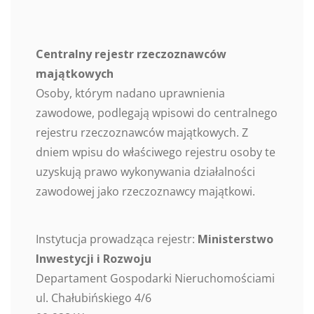
Centralny rejestr rzeczoznawców
majątkowych
Osoby, którym nadano uprawnienia
zawodowe, podlegają wpisowi do centralnego
rejestru rzeczoznawców majątkowych. Z
dniem wpisu do właściwego rejestru osoby te
uzyskują prawo wykonywania działalności
zawodowej jako rzeczoznawcy majątkowi.
Instytucja prowadząca rejestr:
Ministerstwo
Inwestycji i Rozwoju
Departament Gospodarki Nieruchomościami
ul. Chałubińskiego 4/6