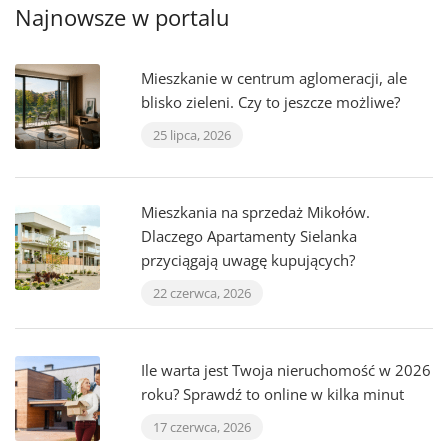
Najnowsze w portalu
Mieszkanie w centrum aglomeracji, ale
blisko zieleni. Czy to jeszcze możliwe?
25 lipca, 2026
Mieszkania na sprzedaż Mikołów.
Dlaczego Apartamenty Sielanka
przyciągają uwagę kupujących?
22 czerwca, 2026
Ile warta jest Twoja nieruchomość w 2026
roku? Sprawdź to online w kilka minut
17 czerwca, 2026