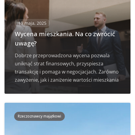
19 maja, 2025
Wycena mieszkania. Na co zwrócić
uwagę?
Dobrze przeprowadzona wycena pozwala
uniknąć strat finansowych, przyspiesza
transakcję i pomaga w negocjacjach. Zarówno
zawyżenie, jak i zaniżenie wartości mieszkania
Rzeczoznawcy majątkowi