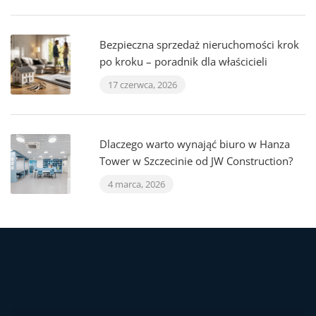
Bezpieczna sprzedaż nieruchomości krok
po kroku – poradnik dla właścicieli
17 czerwca, 2026
Dlaczego warto wynająć biuro w Hanza
Tower w Szczecinie od JW Construction?
4 marca, 2026