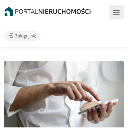
Zaloguj się