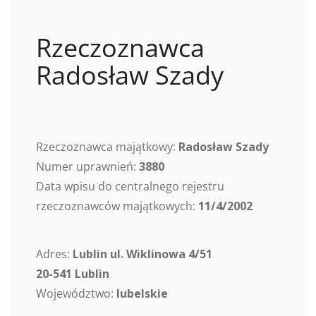
Rzeczoznawca
Radosław Szady
Rzeczoznawca majątkowy:
Radosław Szady
Numer uprawnień:
3880
Data wpisu do centralnego rejestru
rzeczoznawców majątkowych:
11/4/2002
Adres:
Lublin ul. Wiklinowa 4/51
20-541 Lublin
Województwo:
lubelskie