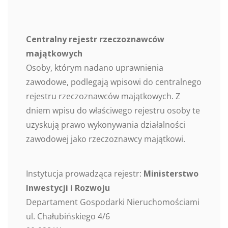
Centralny rejestr rzeczoznawców
majątkowych
Osoby, którym nadano uprawnienia
zawodowe, podlegają wpisowi do centralnego
rejestru rzeczoznawców majątkowych. Z
dniem wpisu do właściwego rejestru osoby te
uzyskują prawo wykonywania działalności
zawodowej jako rzeczoznawcy majątkowi.
Instytucja prowadząca rejestr:
Ministerstwo
Inwestycji i Rozwoju
Departament Gospodarki Nieruchomościami
ul. Chałubińskiego 4/6