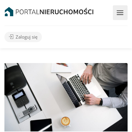
Zaloguj się