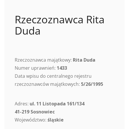
Rzeczoznawca Rita
Duda
Rzeczoznawca majątkowy:
Rita Duda
Numer uprawnień:
1433
Data wpisu do centralnego rejestru
rzeczoznawców majątkowych:
5/26/1995
Adres:
ul. 11 Listopada 161/134
41-219 Sosnowiec
Województwo:
śląskie