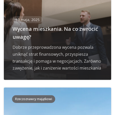
19 maja, 2025
Wycena mieszkania. Na co zwrócić
uwagę?
Dobrze przeprowadzona wycena pozwala
uniknąć strat finansowych, przyspiesza
transakcję i pomaga w negocjacjach. Zarówno
zawyżenie, jak i zaniżenie wartości mieszkania
Rzeczoznawcy majątkowi