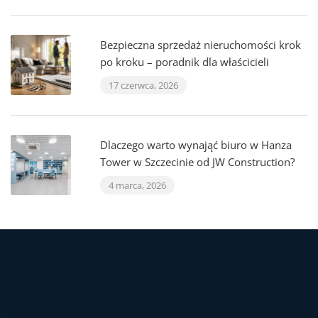
Bezpieczna sprzedaż nieruchomości krok
po kroku – poradnik dla właścicieli
17 czerwca, 2026
Dlaczego warto wynająć biuro w Hanza
Tower w Szczecinie od JW Construction?
4 marca, 2026