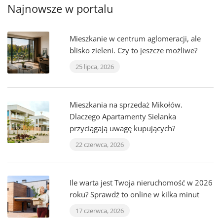
Najnowsze w portalu
Mieszkanie w centrum aglomeracji, ale
blisko zieleni. Czy to jeszcze możliwe?
25 lipca, 2026
Mieszkania na sprzedaż Mikołów.
Dlaczego Apartamenty Sielanka
przyciągają uwagę kupujących?
22 czerwca, 2026
Ile warta jest Twoja nieruchomość w 2026
roku? Sprawdź to online w kilka minut
17 czerwca, 2026