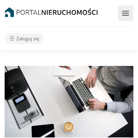
Zaloguj się