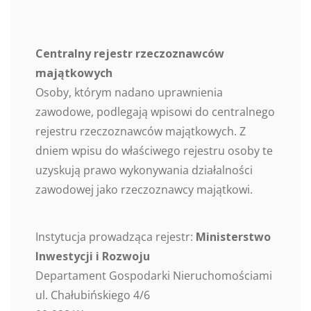
Centralny rejestr rzeczoznawców
majątkowych
Osoby, którym nadano uprawnienia
zawodowe, podlegają wpisowi do centralnego
rejestru rzeczoznawców majątkowych. Z
dniem wpisu do właściwego rejestru osoby te
uzyskują prawo wykonywania działalności
zawodowej jako rzeczoznawcy majątkowi.
Instytucja prowadząca rejestr:
Ministerstwo
Inwestycji i Rozwoju
Departament Gospodarki Nieruchomościami
ul. Chałubińskiego 4/6