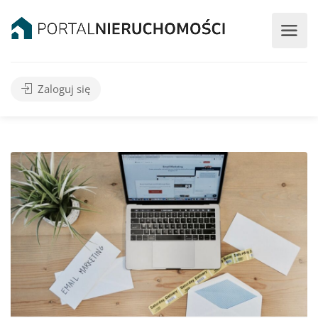
Zaloguj się