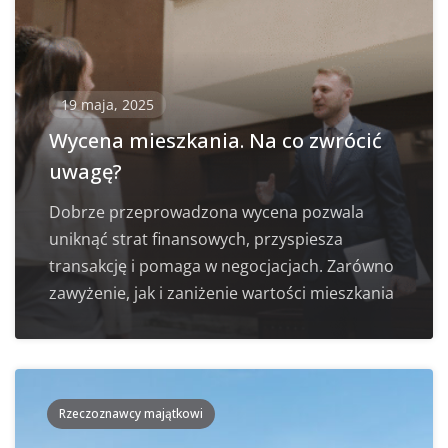
19 maja, 2025
Wycena mieszkania. Na co zwrócić
uwagę?
Dobrze przeprowadzona wycena pozwala
uniknąć strat finansowych, przyspiesza
transakcję i pomaga w negocjacjach. Zarówno
zawyżenie, jak i zaniżenie wartości mieszkania
Rzeczoznawcy majątkowi