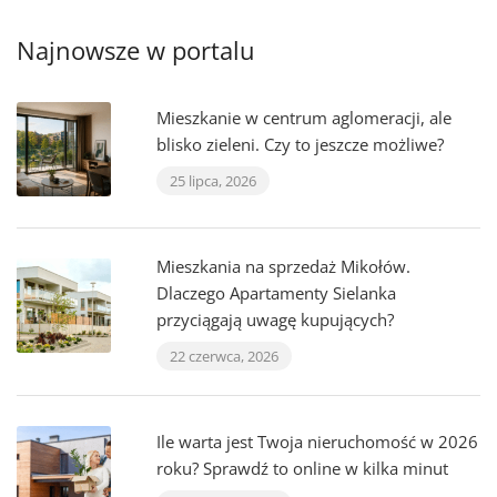
Najnowsze w portalu
Mieszkanie w centrum aglomeracji, ale
blisko zieleni. Czy to jeszcze możliwe?
25 lipca, 2026
Mieszkania na sprzedaż Mikołów.
Dlaczego Apartamenty Sielanka
przyciągają uwagę kupujących?
22 czerwca, 2026
Ile warta jest Twoja nieruchomość w 2026
roku? Sprawdź to online w kilka minut