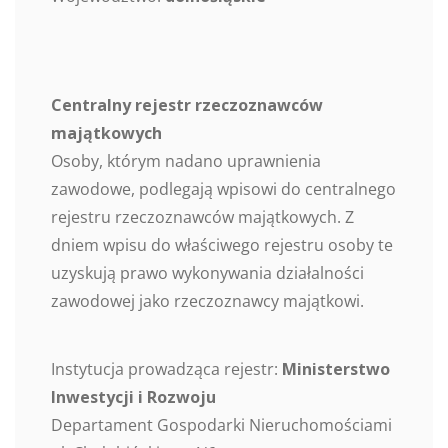
Centralny rejestr rzeczoznawców
majątkowych
Osoby, którym nadano uprawnienia
zawodowe, podlegają wpisowi do centralnego
rejestru rzeczoznawców majątkowych. Z
dniem wpisu do właściwego rejestru osoby te
uzyskują prawo wykonywania działalności
zawodowej jako rzeczoznawcy majątkowi.
Instytucja prowadząca rejestr:
Ministerstwo
Inwestycji i Rozwoju
Departament Gospodarki Nieruchomościami