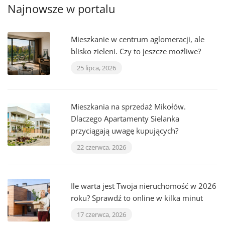
Najnowsze w portalu
Mieszkanie w centrum aglomeracji, ale
blisko zieleni. Czy to jeszcze możliwe?
25 lipca, 2026
Mieszkania na sprzedaż Mikołów.
Dlaczego Apartamenty Sielanka
przyciągają uwagę kupujących?
22 czerwca, 2026
Ile warta jest Twoja nieruchomość w 2026
roku? Sprawdź to online w kilka minut
17 czerwca, 2026