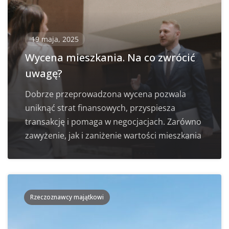
19 maja, 2025
Wycena mieszkania. Na co zwrócić
uwagę?
Dobrze przeprowadzona wycena pozwala
uniknąć strat finansowych, przyspiesza
transakcję i pomaga w negocjacjach. Zarówno
zawyżenie, jak i zaniżenie wartości mieszkania
Rzeczoznawcy majątkowi