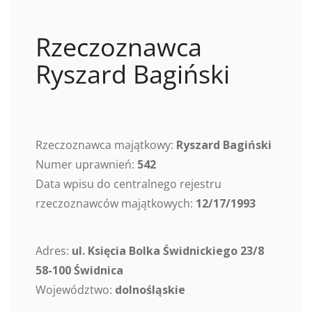
Rzeczoznawca
Ryszard Bagiński
Rzeczoznawca majątkowy:
Ryszard Bagiński
Numer uprawnień:
542
Data wpisu do centralnego rejestru
rzeczoznawców majątkowych:
12/17/1993
Adres:
ul. Księcia Bolka Świdnickiego 23/8
58-100 Świdnica
Województwo:
dolnośląskie