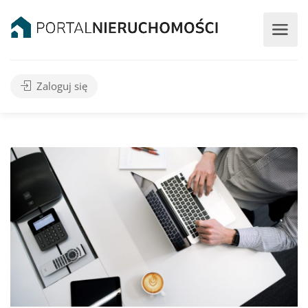
Zaloguj się