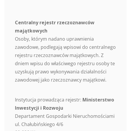
Centralny rejestr rzeczoznawców
majątkowych
Osoby, którym nadano uprawnienia
zawodowe, podlegają wpisowi do centralnego
rejestru rzeczoznawców majątkowych. Z
dniem wpisu do właściwego rejestru osoby te
uzyskują prawo wykonywania działalności
zawodowej jako rzeczoznawcy majątkowi.
Instytucja prowadząca rejestr:
Ministerstwo
Inwestycji i Rozwoju
Departament Gospodarki Nieruchomościami
ul. Chałubińskiego 4/6