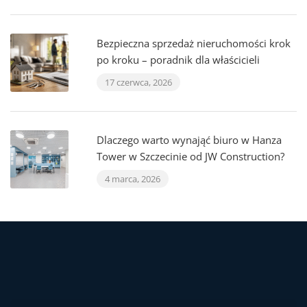
Bezpieczna sprzedaż nieruchomości krok
po kroku – poradnik dla właścicieli
17 czerwca, 2026
Dlaczego warto wynająć biuro w Hanza
Tower w Szczecinie od JW Construction?
4 marca, 2026