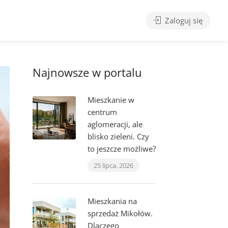
Zaloguj się
Najnowsze w portalu
Mieszkanie w
centrum
aglomeracji, ale
blisko zieleni. Czy
to jeszcze możliwe?
25 lipca, 2026
Mieszkania na
sprzedaż Mikołów.
Dlaczego