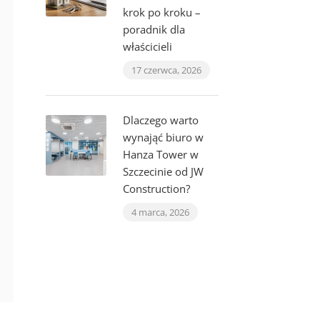
krok po kroku –
poradnik dla
właścicieli
17 czerwca, 2026
Dlaczego warto
wynająć biuro w
Hanza Tower w
Szczecinie od JW
Construction?
4 marca, 2026