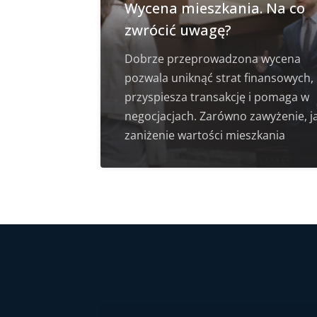
Wycena mieszkania. Na co
zwrócić uwagę?
Dobrze przeprowadzona wycena
pozwala uniknąć strat finansowych,
przyspiesza transakcję i pomaga w
negocjacjach. Zarówno zawyżenie, ja
zaniżenie wartości mieszkania