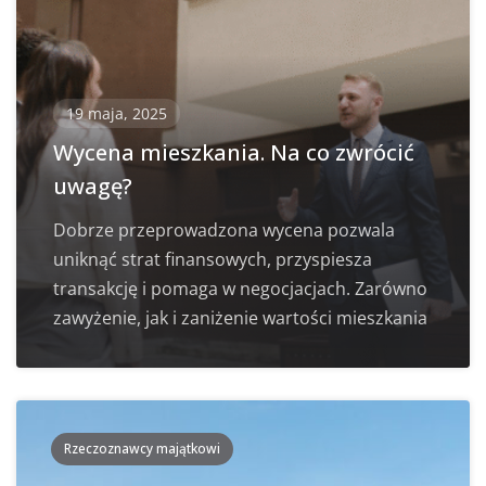
19 maja, 2025
Wycena mieszkania. Na co zwrócić
uwagę?
Dobrze przeprowadzona wycena pozwala
uniknąć strat finansowych, przyspiesza
transakcję i pomaga w negocjacjach. Zarówno
zawyżenie, jak i zaniżenie wartości mieszkania
Rzeczoznawcy majątkowi