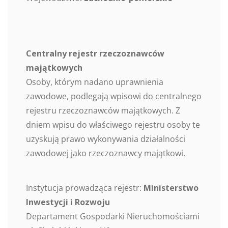
Centralny rejestr rzeczoznawców
majątkowych
Osoby, którym nadano uprawnienia
zawodowe, podlegają wpisowi do centralnego
rejestru rzeczoznawców majątkowych. Z
dniem wpisu do właściwego rejestru osoby te
uzyskują prawo wykonywania działalności
zawodowej jako rzeczoznawcy majątkowi.
Instytucja prowadząca rejestr:
Ministerstwo
Inwestycji i Rozwoju
Departament Gospodarki Nieruchomościami