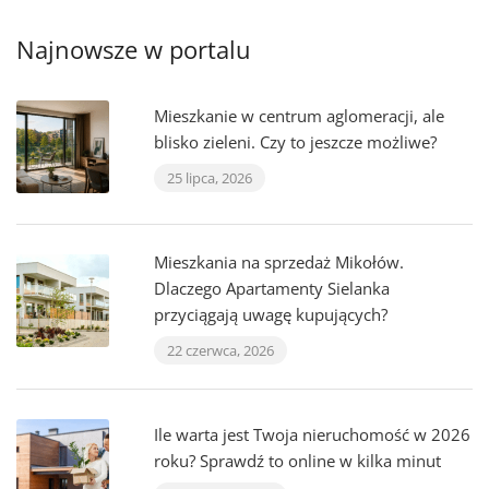
Najnowsze w portalu
Mieszkanie w centrum aglomeracji, ale
blisko zieleni. Czy to jeszcze możliwe?
25 lipca, 2026
Mieszkania na sprzedaż Mikołów.
Dlaczego Apartamenty Sielanka
przyciągają uwagę kupujących?
22 czerwca, 2026
Ile warta jest Twoja nieruchomość w 2026
roku? Sprawdź to online w kilka minut