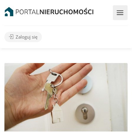
Zaloguj się