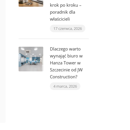
krok po kroku –
poradnik dla
właścicieli
17 czerwca, 2026
Dlaczego warto
wynająć biuro w
Hanza Tower w
Szczecinie od JW
Construction?
4 marca, 2026