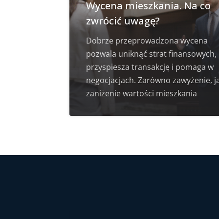
Wycena mieszkania. Na co
zwrócić uwagę?
Dobrze przeprowadzona wycena
pozwala uniknąć strat finansowych,
przyspiesza transakcję i pomaga w
negocjacjach. Zarówno zawyżenie, ja
zaniżenie wartości mieszkania