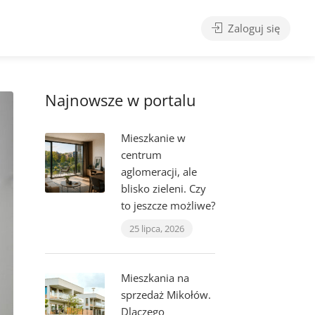
Zaloguj się
Najnowsze w portalu
Mieszkanie w
centrum
aglomeracji, ale
blisko zieleni. Czy
to jeszcze możliwe?
25 lipca, 2026
Mieszkania na
sprzedaż Mikołów.
Dlaczego