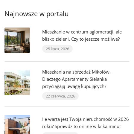
Najnowsze w portalu
Mieszkanie w centrum aglomeracji, ale
blisko zieleni. Czy to jeszcze możliwe?
25 lipca, 2026
Mieszkania na sprzedaż Mikołów.
Dlaczego Apartamenty Sielanka
przyciągają uwagę kupujących?
22 czerwca, 2026
Ile warta jest Twoja nieruchomość w 2026
roku? Sprawdź to online w kilka minut