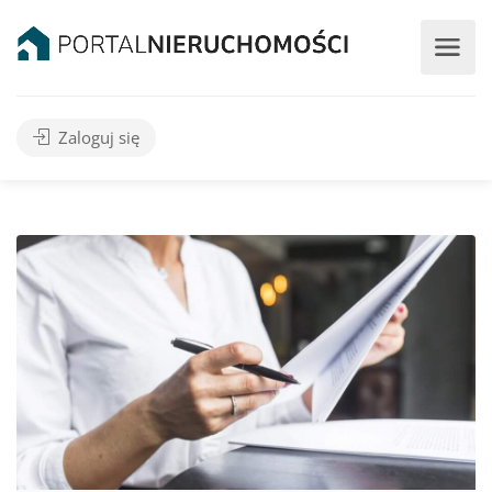
Zaloguj się