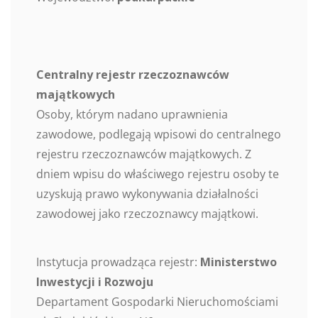
Centralny rejestr rzeczoznawców
majątkowych
Osoby, którym nadano uprawnienia
zawodowe, podlegają wpisowi do centralnego
rejestru rzeczoznawców majątkowych. Z
dniem wpisu do właściwego rejestru osoby te
uzyskują prawo wykonywania działalności
zawodowej jako rzeczoznawcy majątkowi.
Instytucja prowadząca rejestr:
Ministerstwo
Inwestycji i Rozwoju
Departament Gospodarki Nieruchomościami