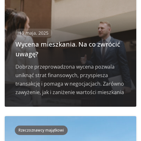
19 maja, 2025
Wycena mieszkania. Na co zwrócić
uwagę?
Dobrze przeprowadzona wycena pozwala
uniknąć strat finansowych, przyspiesza
transakcję i pomaga w negocjacjach. Zarówno
zawyżenie, jak i zaniżenie wartości mieszkania
Rzeczoznawcy majątkowi