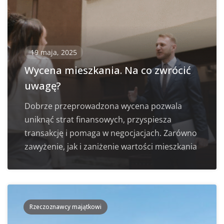
19 maja, 2025
Wycena mieszkania. Na co zwrócić
uwagę?
Dobrze przeprowadzona wycena pozwala
uniknąć strat finansowych, przyspiesza
transakcję i pomaga w negocjacjach. Zarówno
zawyżenie, jak i zaniżenie wartości mieszkania
Rzeczoznawcy majątkowi