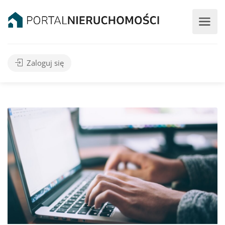
Zaloguj się