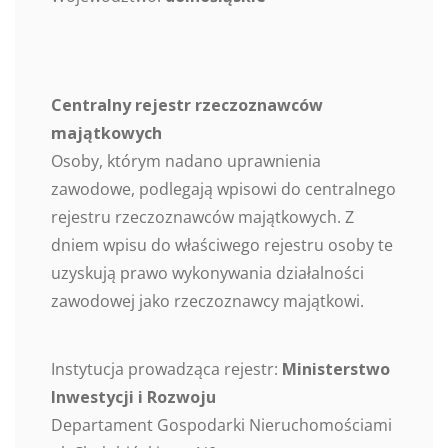
Centralny rejestr rzeczoznawców
majątkowych
Osoby, którym nadano uprawnienia
zawodowe, podlegają wpisowi do centralnego
rejestru rzeczoznawców majątkowych. Z
dniem wpisu do właściwego rejestru osoby te
uzyskują prawo wykonywania działalności
zawodowej jako rzeczoznawcy majątkowi.
Instytucja prowadząca rejestr:
Ministerstwo
Inwestycji i Rozwoju
Departament Gospodarki Nieruchomościami