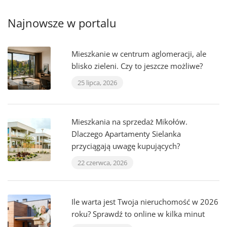
Najnowsze w portalu
Mieszkanie w centrum aglomeracji, ale
blisko zieleni. Czy to jeszcze możliwe?
25 lipca, 2026
Mieszkania na sprzedaż Mikołów.
Dlaczego Apartamenty Sielanka
przyciągają uwagę kupujących?
22 czerwca, 2026
Ile warta jest Twoja nieruchomość w 2026
roku? Sprawdź to online w kilka minut