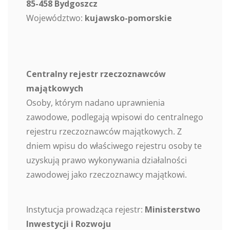
85-458 Bydgoszcz
Województwo:
kujawsko-pomorskie
Centralny rejestr rzeczoznawców
majątkowych
Osoby, którym nadano uprawnienia
zawodowe, podlegają wpisowi do centralnego
rejestru rzeczoznawców majątkowych. Z
dniem wpisu do właściwego rejestru osoby te
uzyskują prawo wykonywania działalności
zawodowej jako rzeczoznawcy majątkowi.
Instytucja prowadząca rejestr:
Ministerstwo
Inwestycji i Rozwoju