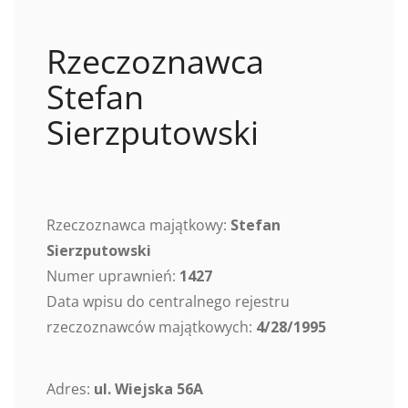
Rzeczoznawca
Stefan
Sierzputowski
Rzeczoznawca majątkowy:
Stefan
Sierzputowski
Numer uprawnień:
1427
Data wpisu do centralnego rejestru
rzeczoznawców majątkowych:
4/28/1995
Adres:
ul. Wiejska 56A