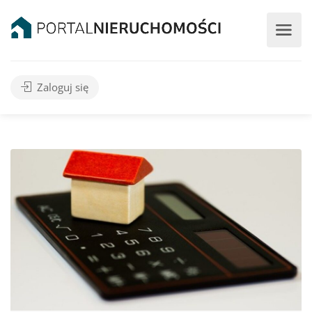
Zaloguj się