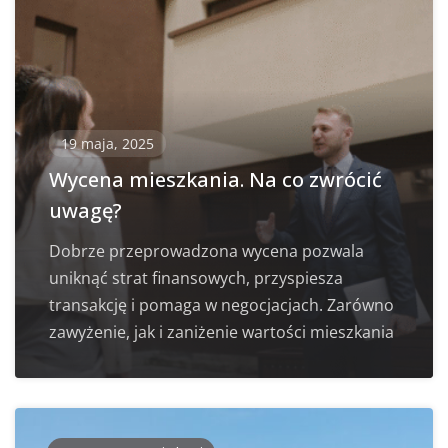
19 maja, 2025
Wycena mieszkania. Na co zwrócić
uwagę?
Dobrze przeprowadzona wycena pozwala
uniknąć strat finansowych, przyspiesza
transakcję i pomaga w negocjacjach. Zarówno
zawyżenie, jak i zaniżenie wartości mieszkania