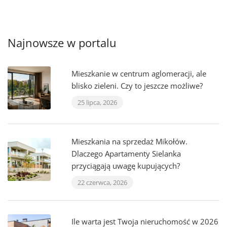
Najnowsze w portalu
Mieszkanie w centrum aglomeracji, ale
blisko zieleni. Czy to jeszcze możliwe?
25 lipca, 2026
Mieszkania na sprzedaż Mikołów.
Dlaczego Apartamenty Sielanka
przyciągają uwagę kupujących?
22 czerwca, 2026
Ile warta jest Twoja nieruchomość w 2026