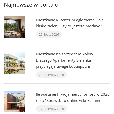
Najnowsze w portalu
Mieszkanie w centrum aglomeracji, ale
blisko zieleni. Czy to jeszcze możliwe?
25 lipca, 2026
Mieszkania na sprzedaż Mikołów.
Dlaczego Apartamenty Sielanka
przyciągają uwagę kupujących?
22 czerwca, 2026
Ile warta jest Twoja nieruchomość w 2026
roku? Sprawdź to online w kilka minut
17 czerwca, 2026