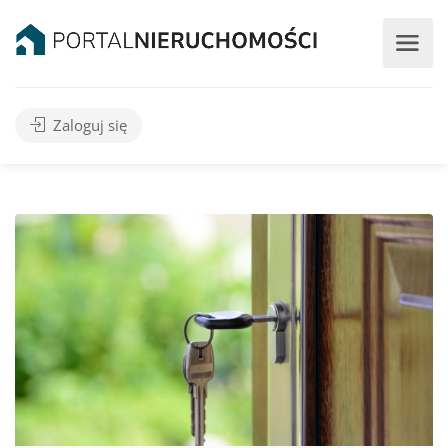
Zaloguj się