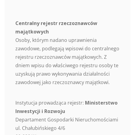
Centralny rejestr rzeczoznawców
majątkowych
Osoby, którym nadano uprawnienia
zawodowe, podlegają wpisowi do centralnego
rejestru rzeczoznawców majątkowych. Z
dniem wpisu do właściwego rejestru osoby te
uzyskują prawo wykonywania działalności
zawodowej jako rzeczoznawcy majątkowi.
Instytucja prowadząca rejestr:
Ministerstwo
Inwestycji i Rozwoju
Departament Gospodarki Nieruchomościami
ul. Chałubińskiego 4/6