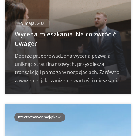
19 maja, 2025
Wycena mieszkania. Na co zwrócić
uwagę?
Dobrze przeprowadzona wycena pozwala
uniknąć strat finansowych, przyspiesza
transakcję i pomaga w negocjacjach. Zarówno
zawyżenie, jak i zaniżenie wartości mieszkania
Rzeczoznawcy majątkowi