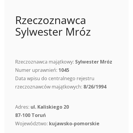
Rzeczoznawca
Sylwester Mróz
Rzeczoznawca majątkowy:
Sylwester Mróz
Numer uprawnień:
1045
Data wpisu do centralnego rejestru
rzeczoznawców majątkowych:
8/26/1994
Adres:
ul. Kaliskiego 20
87-100 Toruń
Województwo:
kujawsko-pomorskie