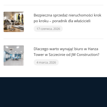
Bezpieczna sprzedaż nieruchomości krok
po kroku – poradnik dla właścicieli
17 czerwca, 2026
Dlaczego warto wynająć biuro w Hanza
Tower w Szczecinie od JW Construction?
4 marca, 2026