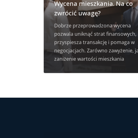
Wycena mieszkania. Na co
zwrócić uwagę?
Dobrze przeprowadzona wycena
pozwala uniknąć strat finansowych,
przyspiesza transakcję i pomaga w
negocjacjach. Zarówno zawyżenie, ja
zaniżenie wartości mieszkania