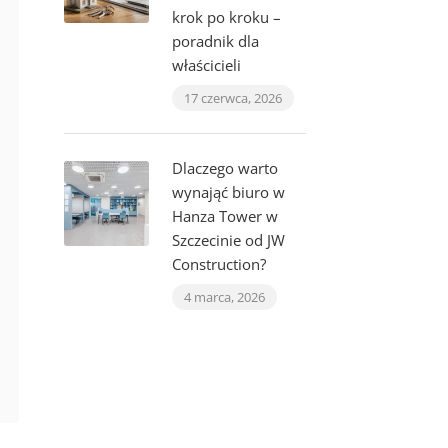
krok po kroku –
poradnik dla
właścicieli
17 czerwca, 2026
Dlaczego warto
wynająć biuro w
Hanza Tower w
Szczecinie od JW
Construction?
4 marca, 2026