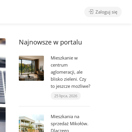
Zaloguj się
Najnowsze w portalu
Mieszkanie w
centrum
aglomeracji, ale
blisko zieleni. Czy
to jeszcze możliwe?
25 lipca, 2026
Mieszkania na
sprzedaż Mikołów.
Dlaczego