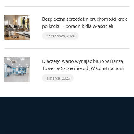
Bezpieczna sprzedaż nieruchomości krok
po kroku – poradnik dla właścicieli
17 czerwca, 2026
Dlaczego warto wynająć biuro w Hanza
Tower w Szczecinie od JW Construction?
4 marca, 2026