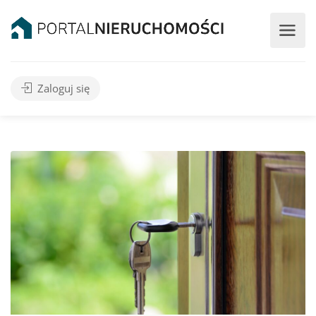
Zaloguj się