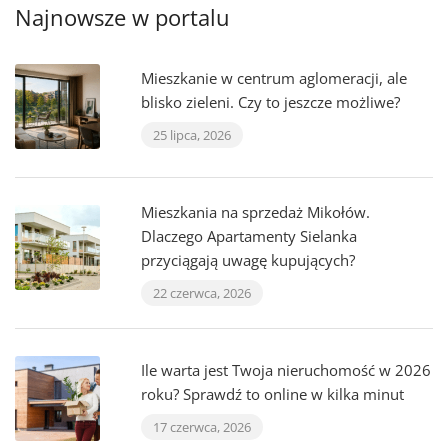
Najnowsze w portalu
Mieszkanie w centrum aglomeracji, ale
blisko zieleni. Czy to jeszcze możliwe?
25 lipca, 2026
Mieszkania na sprzedaż Mikołów.
Dlaczego Apartamenty Sielanka
przyciągają uwagę kupujących?
22 czerwca, 2026
Ile warta jest Twoja nieruchomość w 2026
roku? Sprawdź to online w kilka minut
17 czerwca, 2026