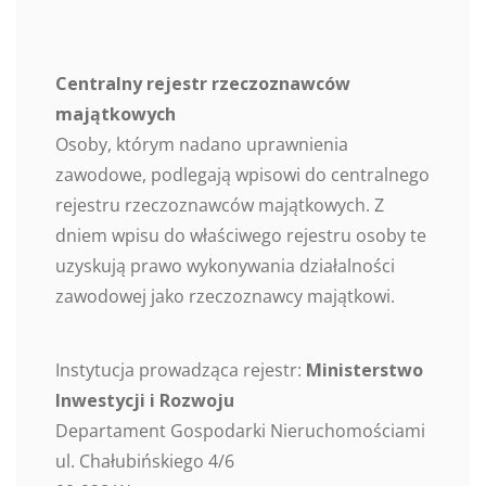
Centralny rejestr rzeczoznawców
majątkowych
Osoby, którym nadano uprawnienia
zawodowe, podlegają wpisowi do centralnego
rejestru rzeczoznawców majątkowych. Z
dniem wpisu do właściwego rejestru osoby te
uzyskują prawo wykonywania działalności
zawodowej jako rzeczoznawcy majątkowi.
Instytucja prowadząca rejestr:
Ministerstwo
Inwestycji i Rozwoju
Departament Gospodarki Nieruchomościami
ul. Chałubińskiego 4/6