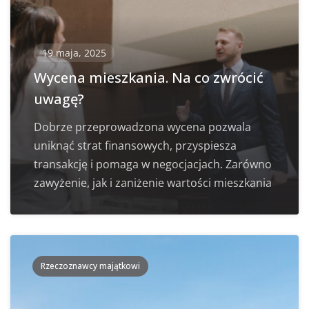
19 maja, 2025
Wycena mieszkania. Na co zwrócić
uwagę?
Dobrze przeprowadzona wycena pozwala
uniknąć strat finansowych, przyspiesza
transakcję i pomaga w negocjacjach. Zarówno
zawyżenie, jak i zaniżenie wartości mieszkania
Rzeczoznawcy majątkowi