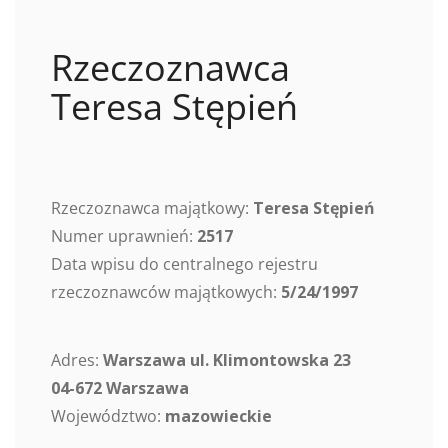
Rzeczoznawca
Teresa Stępień
Rzeczoznawca majątkowy:
Teresa Stępień
Numer uprawnień:
2517
Data wpisu do centralnego rejestru
rzeczoznawców majątkowych:
5/24/1997
Adres:
Warszawa ul. Klimontowska 23
04-672 Warszawa
Województwo:
mazowieckie