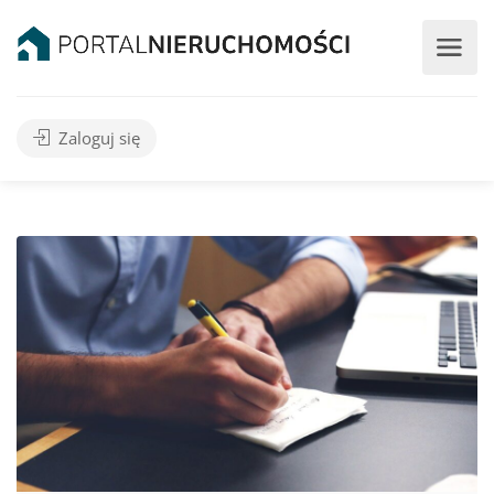
Zaloguj się