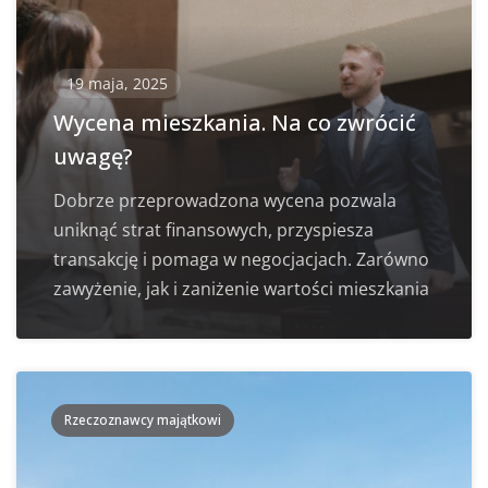
19 maja, 2025
Wycena mieszkania. Na co zwrócić
uwagę?
Dobrze przeprowadzona wycena pozwala
uniknąć strat finansowych, przyspiesza
transakcję i pomaga w negocjacjach. Zarówno
zawyżenie, jak i zaniżenie wartości mieszkania
Rzeczoznawcy majątkowi