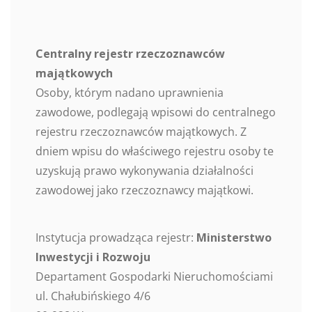
Centralny rejestr rzeczoznawców
majątkowych
Osoby, którym nadano uprawnienia
zawodowe, podlegają wpisowi do centralnego
rejestru rzeczoznawców majątkowych. Z
dniem wpisu do właściwego rejestru osoby te
uzyskują prawo wykonywania działalności
zawodowej jako rzeczoznawcy majątkowi.
Instytucja prowadząca rejestr:
Ministerstwo
Inwestycji i Rozwoju
Departament Gospodarki Nieruchomościami
ul. Chałubińskiego 4/6