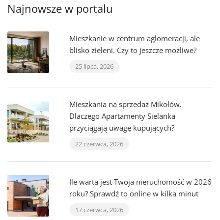
Najnowsze w portalu
Mieszkanie w centrum aglomeracji, ale
blisko zieleni. Czy to jeszcze możliwe?
25 lipca, 2026
Mieszkania na sprzedaż Mikołów.
Dlaczego Apartamenty Sielanka
przyciągają uwagę kupujących?
22 czerwca, 2026
Ile warta jest Twoja nieruchomość w 2026
roku? Sprawdź to online w kilka minut
17 czerwca, 2026