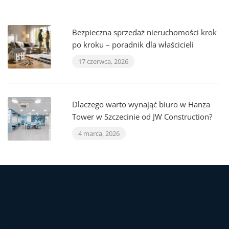
Bezpieczna sprzedaż nieruchomości krok
po kroku – poradnik dla właścicieli
17 czerwca, 2026
Dlaczego warto wynająć biuro w Hanza
Tower w Szczecinie od JW Construction?
4 marca, 2026