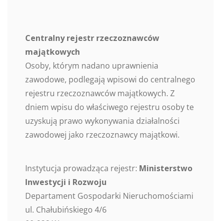
Centralny rejestr rzeczoznawców
majątkowych
Osoby, którym nadano uprawnienia
zawodowe, podlegają wpisowi do centralnego
rejestru rzeczoznawców majątkowych. Z
dniem wpisu do właściwego rejestru osoby te
uzyskują prawo wykonywania działalności
zawodowej jako rzeczoznawcy majątkowi.
Instytucja prowadząca rejestr:
Ministerstwo
Inwestycji i Rozwoju
Departament Gospodarki Nieruchomościami
ul. Chałubińskiego 4/6