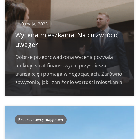
19 maja, 2025
Wycena mieszkania. Na co zwrócić
uwagę?
Dobrze przeprowadzona wycena pozwala
uniknąć strat finansowych, przyspiesza
transakcję i pomaga w negocjacjach. Zarówno
zawyżenie, jak i zaniżenie wartości mieszkania
Rzeczoznawcy majątkowi