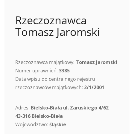
Rzeczoznawca
Tomasz Jaromski
Rzeczoznawca majątkowy:
Tomasz Jaromski
Numer uprawnień:
3385
Data wpisu do centralnego rejestru
rzeczoznawców majątkowych:
2/1/2001
Adres:
Bielsko-Biała ul. Zaruskiego 4/62
43-316 Bielsko-Biała
Województwo:
śląskie