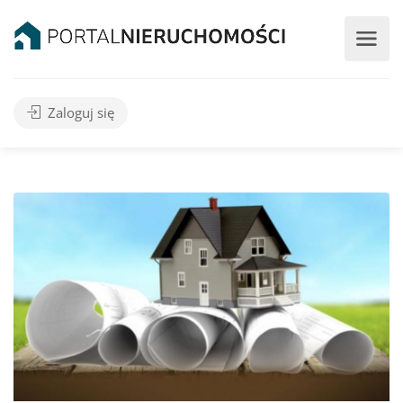
Zaloguj się