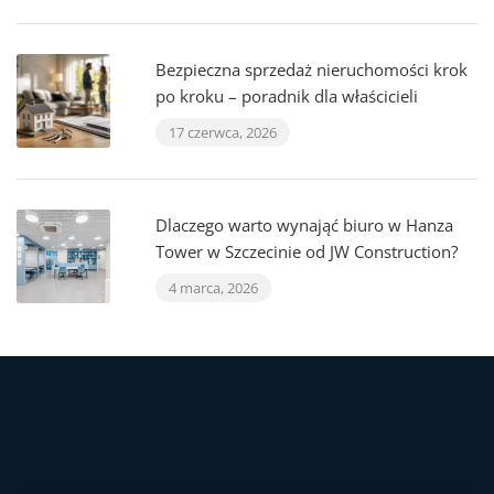
Bezpieczna sprzedaż nieruchomości krok
po kroku – poradnik dla właścicieli
17 czerwca, 2026
Dlaczego warto wynająć biuro w Hanza
Tower w Szczecinie od JW Construction?
4 marca, 2026