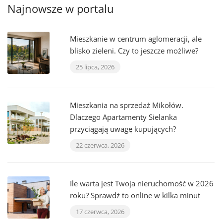
Najnowsze w portalu
Mieszkanie w centrum aglomeracji, ale
blisko zieleni. Czy to jeszcze możliwe?
25 lipca, 2026
Mieszkania na sprzedaż Mikołów.
Dlaczego Apartamenty Sielanka
przyciągają uwagę kupujących?
22 czerwca, 2026
Ile warta jest Twoja nieruchomość w 2026
roku? Sprawdź to online w kilka minut
17 czerwca, 2026