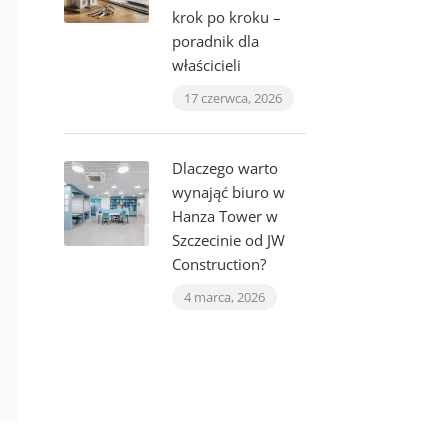
krok po kroku –
poradnik dla
właścicieli
17 czerwca, 2026
Dlaczego warto
wynająć biuro w
Hanza Tower w
Szczecinie od JW
Construction?
4 marca, 2026