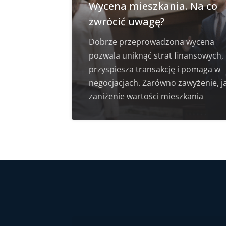
Wycena mieszkania. Na co
zwrócić uwagę?
Dobrze przeprowadzona wycena
pozwala uniknąć strat finansowych,
przyspiesza transakcję i pomaga w
negocjacjach. Zarówno zawyżenie, ja
zaniżenie wartości mieszkania