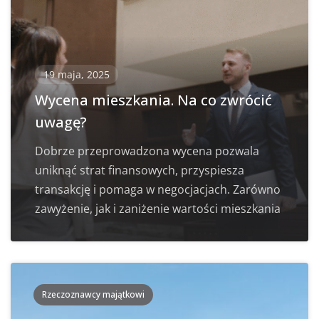
19 maja, 2025
Wycena mieszkania. Na co zwrócić
uwagę?
Dobrze przeprowadzona wycena pozwala
uniknąć strat finansowych, przyspiesza
transakcję i pomaga w negocjacjach. Zarówno
zawyżenie, jak i zaniżenie wartości mieszkania
Rzeczoznawcy majątkowi