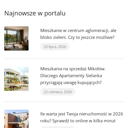
Najnowsze w portalu
Mieszkanie w centrum aglomeracji, ale
blisko zieleni. Czy to jeszcze możliwe?
25 lipca, 2026
Mieszkania na sprzedaż Mikołów.
Dlaczego Apartamenty Sielanka
przyciągają uwagę kupujących?
22 czerwca, 2026
Ile warta jest Twoja nieruchomość w 2026
roku? Sprawdź to online w kilka minut