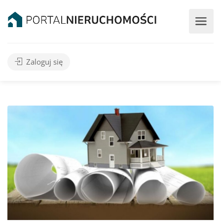
Zaloguj się