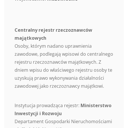
Centralny rejestr rzeczoznawców
majątkowych
Osoby, którym nadano uprawnienia
zawodowe, podlegają wpisowi do centralnego
rejestru rzeczoznawców majątkowych. Z
dniem wpisu do właściwego rejestru osoby te
uzyskują prawo wykonywania działalności
zawodowej jako rzeczoznawcy majątkowi.
Instytucja prowadząca rejestr:
Ministerstwo
Inwestycji i Rozwoju
Departament Gospodarki Nieruchomościami