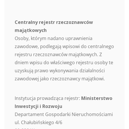
Centralny rejestr rzeczoznawców
majątkowych
Osoby, którym nadano uprawnienia
zawodowe, podlegają wpisowi do centralnego
rejestru rzeczoznawców majątkowych. Z
dniem wpisu do właściwego rejestru osoby te
uzyskują prawo wykonywania działalności
zawodowej jako rzeczoznawcy majątkowi.
Instytucja prowadząca rejestr:
Ministerstwo
Inwestycji i Rozwoju
Departament Gospodarki Nieruchomościami
ul. Chałubińskiego 4/6