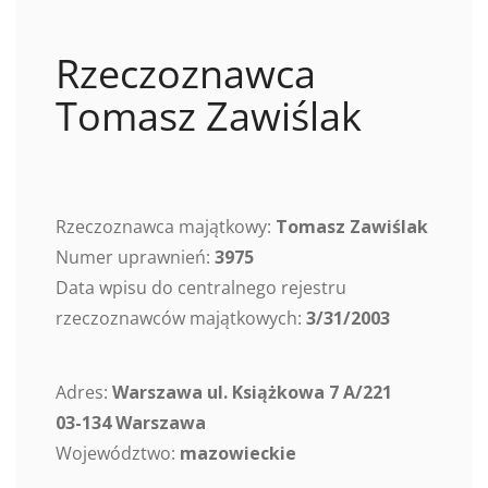
Rzeczoznawca
Tomasz Zawiślak
Rzeczoznawca majątkowy:
Tomasz Zawiślak
Numer uprawnień:
3975
Data wpisu do centralnego rejestru
rzeczoznawców majątkowych:
3/31/2003
Adres:
Warszawa ul. Książkowa 7 A/221
03-134 Warszawa
Województwo:
mazowieckie