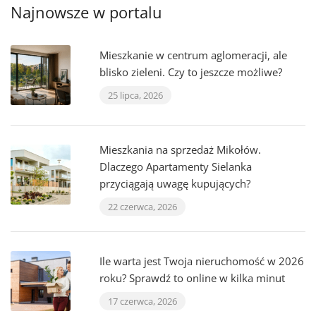
Najnowsze w portalu
Mieszkanie w centrum aglomeracji, ale
blisko zieleni. Czy to jeszcze możliwe?
25 lipca, 2026
Mieszkania na sprzedaż Mikołów.
Dlaczego Apartamenty Sielanka
przyciągają uwagę kupujących?
22 czerwca, 2026
Ile warta jest Twoja nieruchomość w 2026
roku? Sprawdź to online w kilka minut
17 czerwca, 2026