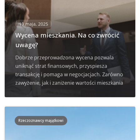
19 maja, 2025
Wycena mieszkania. Na co zwrócić
uwagę?
Dobrze przeprowadzona wycena pozwala
uniknąć strat finansowych, przyspiesza
transakcję i pomaga w negocjacjach. Zarówno
zawyżenie, jak i zaniżenie wartości mieszkania
Rzeczoznawcy majątkowi