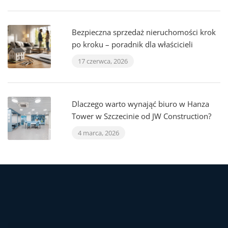
Bezpieczna sprzedaż nieruchomości krok
po kroku – poradnik dla właścicieli
17 czerwca, 2026
Dlaczego warto wynająć biuro w Hanza
Tower w Szczecinie od JW Construction?
4 marca, 2026