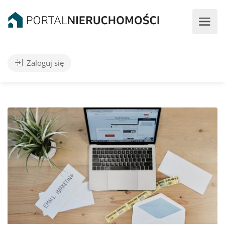
Zaloguj się