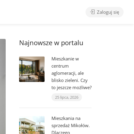
Zaloguj się
Najnowsze w portalu
Mieszkanie w
centrum
aglomeracji, ale
blisko zieleni. Czy
to jeszcze możliwe?
25 lipca, 2026
Mieszkania na
sprzedaż Mikołów.
Dlaczego