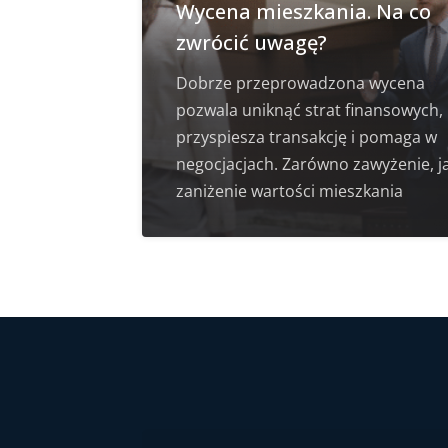
Wycena mieszkania. Na co
zwrócić uwagę?
Dobrze przeprowadzona wycena
pozwala uniknąć strat finansowych,
przyspiesza transakcję i pomaga w
negocjacjach. Zarówno zawyżenie, ja
zaniżenie wartości mieszkania