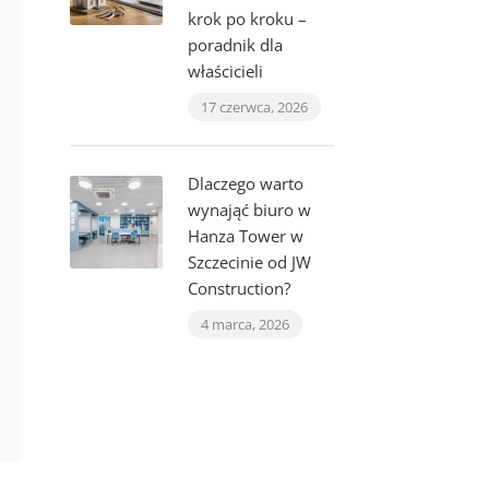
krok po kroku –
poradnik dla
właścicieli
17 czerwca, 2026
Dlaczego warto
wynająć biuro w
Hanza Tower w
Szczecinie od JW
Construction?
4 marca, 2026