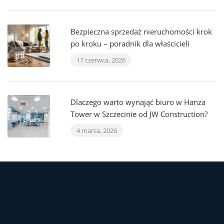
Bezpieczna sprzedaż nieruchomości krok
po kroku – poradnik dla właścicieli
17 czerwca, 2026
Dlaczego warto wynająć biuro w Hanza
Tower w Szczecinie od JW Construction?
4 marca, 2026