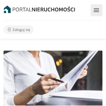
Zaloguj się