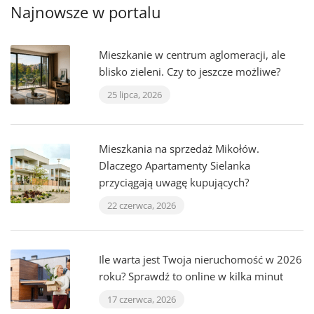
Najnowsze w portalu
Mieszkanie w centrum aglomeracji, ale
blisko zieleni. Czy to jeszcze możliwe?
25 lipca, 2026
Mieszkania na sprzedaż Mikołów.
Dlaczego Apartamenty Sielanka
przyciągają uwagę kupujących?
22 czerwca, 2026
Ile warta jest Twoja nieruchomość w 2026
roku? Sprawdź to online w kilka minut
17 czerwca, 2026