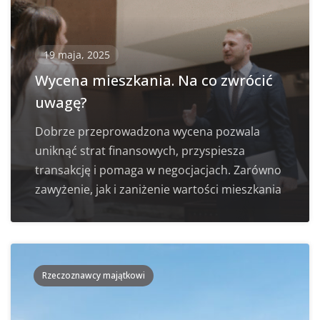
19 maja, 2025
Wycena mieszkania. Na co zwrócić
uwagę?
Dobrze przeprowadzona wycena pozwala
uniknąć strat finansowych, przyspiesza
transakcję i pomaga w negocjacjach. Zarówno
zawyżenie, jak i zaniżenie wartości mieszkania
Rzeczoznawcy majątkowi