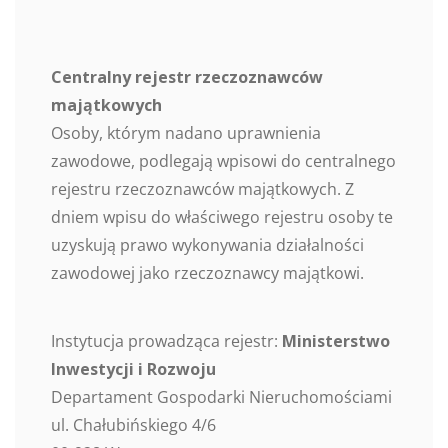
Centralny rejestr rzeczoznawców
majątkowych
Osoby, którym nadano uprawnienia
zawodowe, podlegają wpisowi do centralnego
rejestru rzeczoznawców majątkowych. Z
dniem wpisu do właściwego rejestru osoby te
uzyskują prawo wykonywania działalności
zawodowej jako rzeczoznawcy majątkowi.
Instytucja prowadząca rejestr:
Ministerstwo
Inwestycji i Rozwoju
Departament Gospodarki Nieruchomościami
ul. Chałubińskiego 4/6