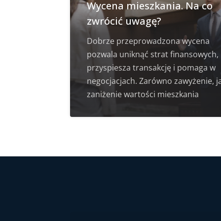
Wycena mieszkania. Na co
zwrócić uwagę?
Dobrze przeprowadzona wycena
pozwala uniknąć strat finansowych,
przyspiesza transakcję i pomaga w
negocjacjach. Zarówno zawyżenie, ja
zaniżenie wartości mieszkania