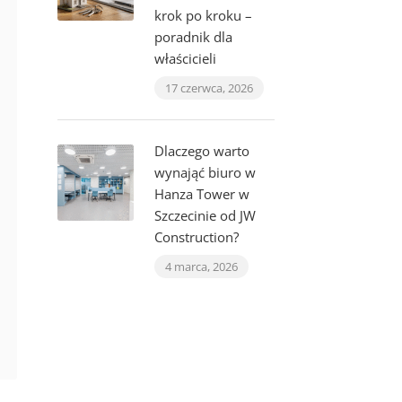
krok po kroku –
poradnik dla
właścicieli
17 czerwca, 2026
Dlaczego warto
wynająć biuro w
Hanza Tower w
Szczecinie od JW
Construction?
4 marca, 2026