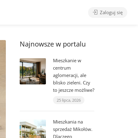
Zaloguj się
Najnowsze w portalu
Mieszkanie w
centrum
aglomeracji, ale
blisko zieleni. Czy
to jeszcze możliwe?
25 lipca, 2026
Mieszkania na
sprzedaż Mikołów.
Dlaczego