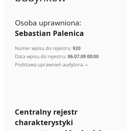
Osoba uprawniona:
Sebastian Palenica
Numer wpisu do rejestru:
920
Data wpisu do rejestru:
06.07.09 00:00
Podstawa uprawnień audytora:
–
Centralny rejestr
charakterystyki