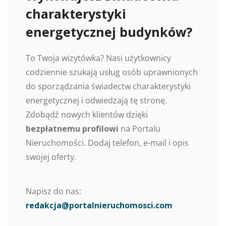
charakterystyki
energetycznej budynków?
To Twoja wizytówka? Nasi użytkownicy
codziennie szukają usług osób uprawnionych
do sporządzania świadectw charakterystyki
energetycznej i odwiedzają tę stronę.
Zdobądź nowych klientów dzięki
bezpłatnemu profilowi
na Portalu
Nieruchomości. Dodaj telefon, e-mail i opis
swojej oferty.
Napisz do nas:
redakcja@portalnieruchomosci.com