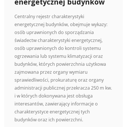
energetycznej budynków
Centralny rejestr charakterystyki
energetycznej budynków, obejmuje wykazy:
osób uprawnionych do sporządzania
świadectw charakterystyki energetycznej,
osób uprawnionych do kontroli systemu
ogrzewania lub systemu klimatyzacji oraz
budynków, których powierzchnia użytkowa
zajmowana przez organy wymiaru
sprawiedliwości, prokuraturę oraz organy
administracji publicznej przekracza 250 m kw.
i w których dokonywana jest obsługa
interesantów, zawierający informacje o
charakterystyce energetycznej tych
budynków oraz ich powierzchni.