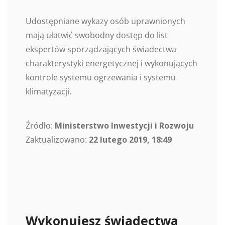
Udostępniane wykazy osób uprawnionych
mają ułatwić swobodny dostęp do list
ekspertów sporządzających świadectwa
charakterystyki energetycznej i wykonujących
kontrole systemu ogrzewania i systemu
klimatyzacji.
Źródło:
Ministerstwo Inwestycji i Rozwoju
Zaktualizowano:
22 lutego 2019, 18:49
Wykonujesz świadectwa