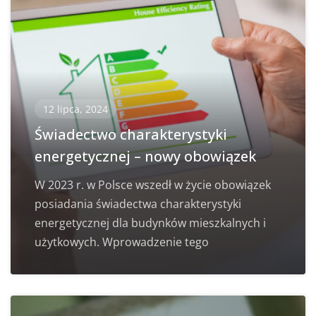
12 lipca, 2024
Świadectwo charakterystyki
energetycznej – nowy obowiązek
W 2023 r. w Polsce wszedł w życie obowiązek
posiadania świadectwa charakterystyki
energetycznej dla budynków mieszkalnych i
użytkowych. Wprowadzenie tego