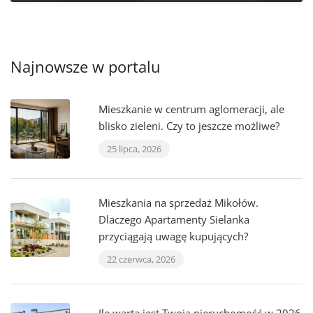
Najnowsze w portalu
Mieszkanie w centrum aglomeracji, ale
blisko zieleni. Czy to jeszcze możliwe?
25 lipca, 2026
Mieszkania na sprzedaż Mikołów.
Dlaczego Apartamenty Sielanka
przyciągają uwagę kupujących?
22 czerwca, 2026