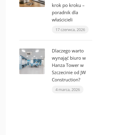
krok po kroku –
poradnik dla
właścicieli
17 czerwca, 2026
Dlaczego warto
wynająć biuro w
Hanza Tower w
Szczecinie od JW
Construction?
4 marca, 2026