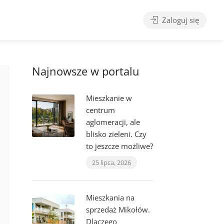
Zaloguj się
Najnowsze w portalu
Mieszkanie w
centrum
aglomeracji, ale
blisko zieleni. Czy
to jeszcze możliwe?
25 lipca, 2026
Mieszkania na
sprzedaż Mikołów.
Dlaczego