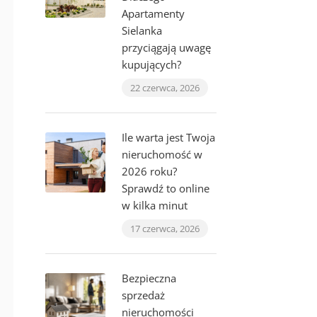
Apartamenty
Sielanka
przyciągają uwagę
kupujących?
22 czerwca, 2026
Ile warta jest Twoja
nieruchomość w
2026 roku?
Sprawdź to online
w kilka minut
17 czerwca, 2026
Bezpieczna
sprzedaż
nieruchomości