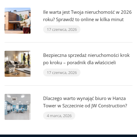
Ile warta jest Twoja nieruchomość w 2026
roku? Sprawdź to online w kilka minut
17 czerwca, 2026
Bezpieczna sprzedaż nieruchomości krok
po kroku – poradnik dla właścicieli
17 czerwca, 2026
Dlaczego warto wynająć biuro w Hanza
Tower w Szczecinie od JW Construction?
4 marca, 2026