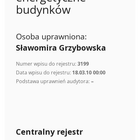
budynków
Osoba uprawniona:
Sławomira Grzybowska
Numer wpisu do rejestru:
3199
Data wpisu do rejestru:
18.03.10 00:00
Podstawa uprawnień audytora:
–
Centralny rejestr