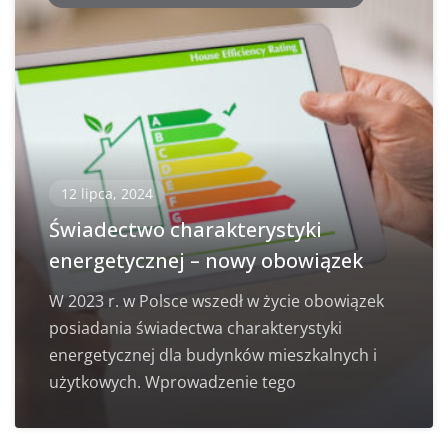
12 lipca, 2024
Świadectwo charakterystyki
energetycznej – nowy obowiązek
W 2023 r. w Polsce wszedł w życie obowiązek
posiadania świadectwa charakterystyki
energetycznej dla budynków mieszkalnych i
użytkowych. Wprowadzenie tego