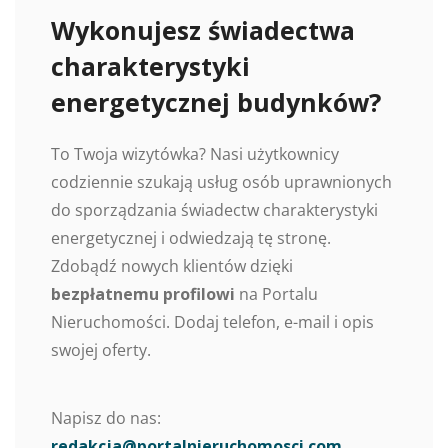
Wykonujesz świadectwa
charakterystyki
energetycznej budynków?
To Twoja wizytówka? Nasi użytkownicy
codziennie szukają usług osób uprawnionych
do sporządzania świadectw charakterystyki
energetycznej i odwiedzają tę stronę.
Zdobądź nowych klientów dzięki
bezpłatnemu profilowi
na Portalu
Nieruchomości. Dodaj telefon, e-mail i opis
swojej oferty.
Napisz do nas:
redakcja@portalnieruchomosci.com