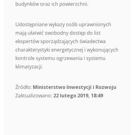
budynków oraz ich powierzchni.
Udostępniane wykazy osób uprawnionych
mają ułatwić swobodny dostęp do list
ekspertów sporządzających świadectwa
charakterystyki energetycznej i wykonujących
kontrole systemu ogrzewania i systemu
klimatyzacji.
Źródło:
Ministerstwo Inwestycji i Rozwoju
Zaktualizowano:
22 lutego 2019, 18:49