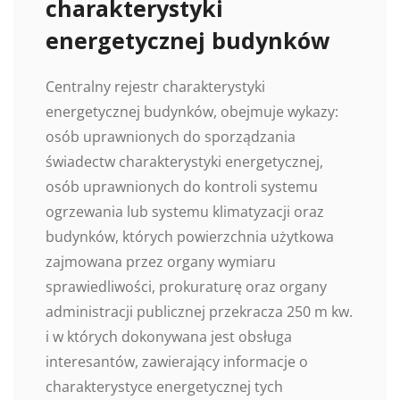
charakterystyki
energetycznej budynków
Centralny rejestr charakterystyki
energetycznej budynków, obejmuje wykazy:
osób uprawnionych do sporządzania
świadectw charakterystyki energetycznej,
osób uprawnionych do kontroli systemu
ogrzewania lub systemu klimatyzacji oraz
budynków, których powierzchnia użytkowa
zajmowana przez organy wymiaru
sprawiedliwości, prokuraturę oraz organy
administracji publicznej przekracza 250 m kw.
i w których dokonywana jest obsługa
interesantów, zawierający informacje o
charakterystyce energetycznej tych