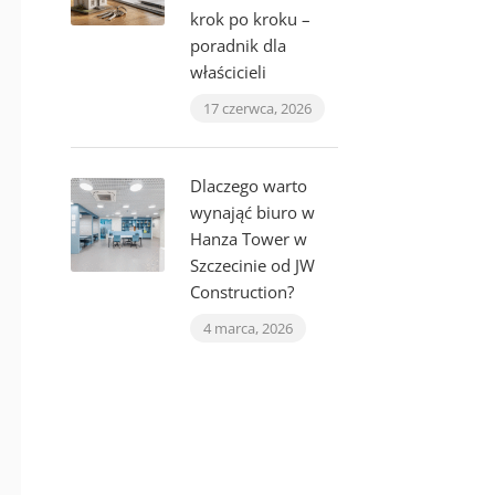
krok po kroku –
poradnik dla
właścicieli
17 czerwca, 2026
Dlaczego warto
wynająć biuro w
Hanza Tower w
Szczecinie od JW
Construction?
4 marca, 2026