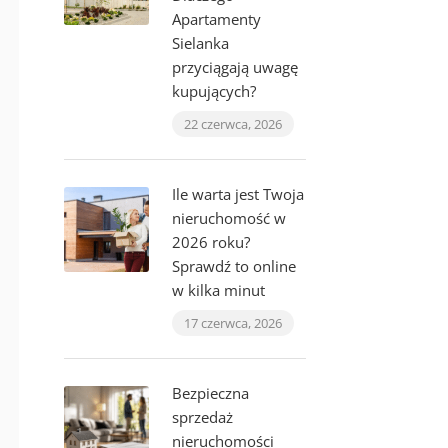
Apartamenty
Sielanka
przyciągają uwagę
kupujących?
22 czerwca, 2026
Ile warta jest Twoja
nieruchomość w
2026 roku?
Sprawdź to online
w kilka minut
17 czerwca, 2026
Bezpieczna
sprzedaż
nieruchomości