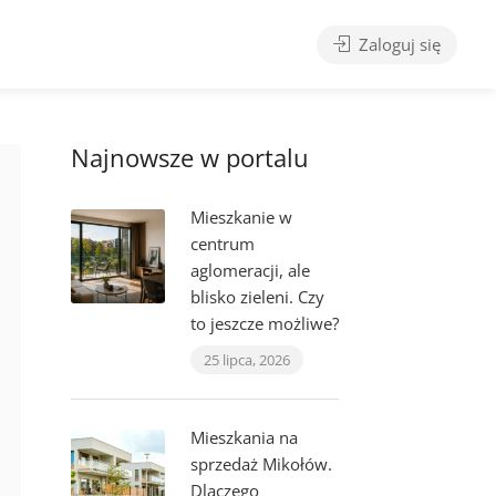
Zaloguj się
Najnowsze w portalu
Mieszkanie w
centrum
aglomeracji, ale
blisko zieleni. Czy
to jeszcze możliwe?
25 lipca, 2026
Mieszkania na
sprzedaż Mikołów.
Dlaczego