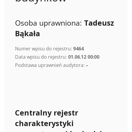
Osoba uprawniona:
Tadeusz
Bąkała
Numer wpisu do rejestru:
9464
Data wpisu do rejestru:
01.06.12 00:00
Podstawa uprawnień audytora:
–
Centralny rejestr
charakterystyki