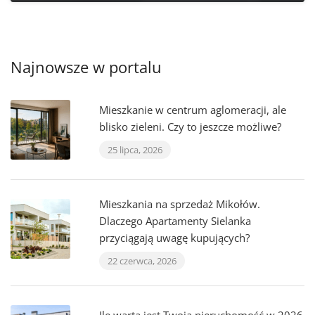
Najnowsze w portalu
Mieszkanie w centrum aglomeracji, ale
blisko zieleni. Czy to jeszcze możliwe?
25 lipca, 2026
Mieszkania na sprzedaż Mikołów.
Dlaczego Apartamenty Sielanka
przyciągają uwagę kupujących?
22 czerwca, 2026