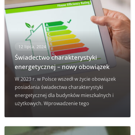
12 lipca, 2024
Świadectwo charakterystyki
energetycznej – nowy obowiązek
W 2023 r. w Polsce wszedł w życie obowiązek
posiadania świadectwa charakterystyki
energetycznej dla budynków mieszkalnych i
użytkowych. Wprowadzenie tego