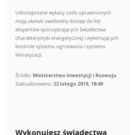
Udostępniane wykazy osób uprawnionych
mają ułatwić swobodny dostęp do list
ekspertów sporządzających świadectwa
charakterystyki energetycznej i wykonujących
kontrole systemu ogrzewania i systemu
klimatyzacji.
Źródło:
Ministerstwo Inwestycji i Rozwoju
Zaktualizowano:
22 lutego 2019, 18:49
Wykonujesz świadectwa