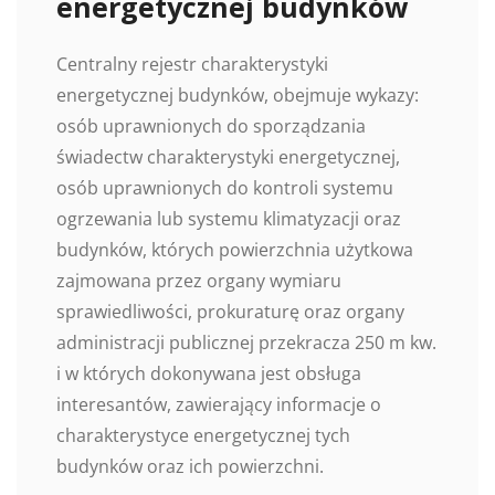
energetycznej budynków
Centralny rejestr charakterystyki
energetycznej budynków, obejmuje wykazy:
osób uprawnionych do sporządzania
świadectw charakterystyki energetycznej,
osób uprawnionych do kontroli systemu
ogrzewania lub systemu klimatyzacji oraz
budynków, których powierzchnia użytkowa
zajmowana przez organy wymiaru
sprawiedliwości, prokuraturę oraz organy
administracji publicznej przekracza 250 m kw.
i w których dokonywana jest obsługa
interesantów, zawierający informacje o
charakterystyce energetycznej tych
budynków oraz ich powierzchni.