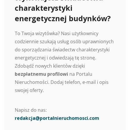
charakterystyki
energetycznej budynków?
To Twoja wizytówka? Nasi użytkownicy
codziennie szukają usług osób uprawnionych
do sporządzania świadectw charakterystyki
energetycznej i odwiedzają tę stronę.
Zdobądź nowych klientów dzięki
bezpłatnemu profilowi
na Portalu
Nieruchomości. Dodaj telefon, e-mail i opis
swojej oferty.
Napisz do nas:
redakcja@portalnieruchomosci.com