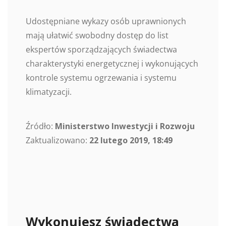
Udostępniane wykazy osób uprawnionych
mają ułatwić swobodny dostęp do list
ekspertów sporządzających świadectwa
charakterystyki energetycznej i wykonujących
kontrole systemu ogrzewania i systemu
klimatyzacji.
Źródło:
Ministerstwo Inwestycji i Rozwoju
Zaktualizowano:
22 lutego 2019, 18:49
Wykonujesz świadectwa