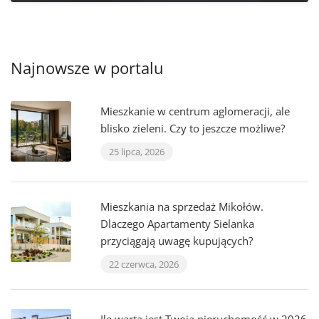
Najnowsze w portalu
Mieszkanie w centrum aglomeracji, ale
blisko zieleni. Czy to jeszcze możliwe?
25 lipca, 2026
Mieszkania na sprzedaż Mikołów.
Dlaczego Apartamenty Sielanka
przyciągają uwagę kupujących?
22 czerwca, 2026