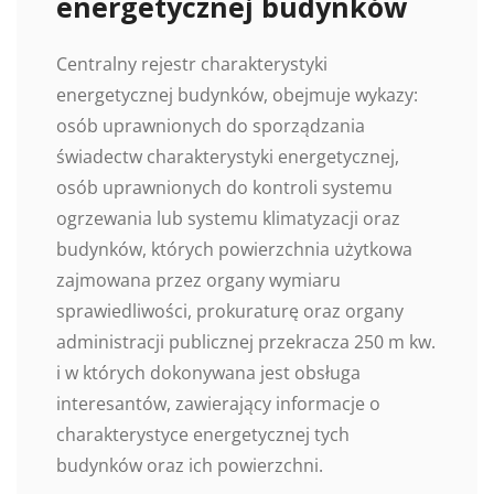
energetycznej budynków
Centralny rejestr charakterystyki
energetycznej budynków, obejmuje wykazy:
osób uprawnionych do sporządzania
świadectw charakterystyki energetycznej,
osób uprawnionych do kontroli systemu
ogrzewania lub systemu klimatyzacji oraz
budynków, których powierzchnia użytkowa
zajmowana przez organy wymiaru
sprawiedliwości, prokuraturę oraz organy
administracji publicznej przekracza 250 m kw.
i w których dokonywana jest obsługa
interesantów, zawierający informacje o
charakterystyce energetycznej tych
budynków oraz ich powierzchni.