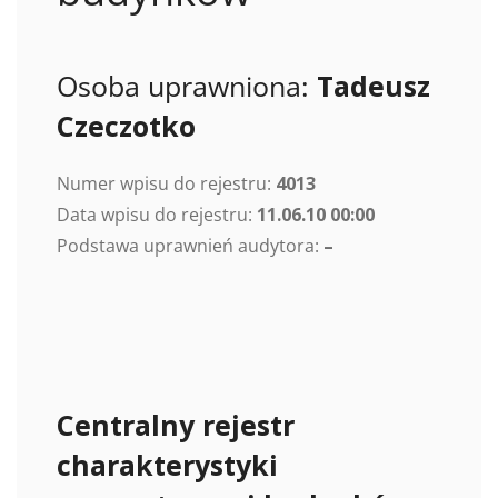
Osoba uprawniona:
Tadeusz
Czeczotko
Numer wpisu do rejestru:
4013
Data wpisu do rejestru:
11.06.10 00:00
Podstawa uprawnień audytora:
–
Centralny rejestr
charakterystyki