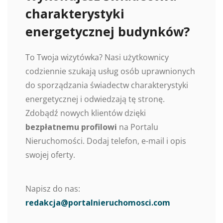
charakterystyki
energetycznej budynków?
To Twoja wizytówka? Nasi użytkownicy
codziennie szukają usług osób uprawnionych
do sporządzania świadectw charakterystyki
energetycznej i odwiedzają tę stronę.
Zdobądź nowych klientów dzięki
bezpłatnemu profilowi
na Portalu
Nieruchomości. Dodaj telefon, e-mail i opis
swojej oferty.
Napisz do nas:
redakcja@portalnieruchomosci.com