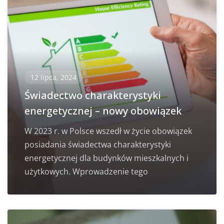
12 lipca, 2024
Świadectwo charakterystyki
energetycznej – nowy obowiązek
W 2023 r. w Polsce wszedł w życie obowiązek
posiadania świadectwa charakterystyki
energetycznej dla budynków mieszkalnych i
użytkowych. Wprowadzenie tego