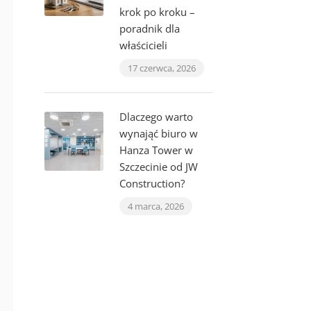
krok po kroku –
poradnik dla
właścicieli
17 czerwca, 2026
Dlaczego warto
wynająć biuro w
Hanza Tower w
Szczecinie od JW
Construction?
4 marca, 2026