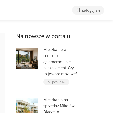
Zaloguj się
Najnowsze w portalu
Mieszkanie w
centrum
aglomeracji, ale
blisko zieleni. Czy
to jeszcze możliwe?
25 lipca, 2026
Mieszkania na
sprzedaż Mikołów.
Dlaczego