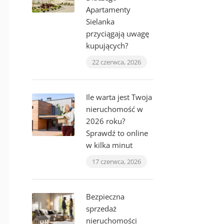
Apartamenty
Sielanka
przyciągają uwagę
kupujących?
22 czerwca, 2026
Ile warta jest Twoja
nieruchomość w
2026 roku?
Sprawdź to online
w kilka minut
17 czerwca, 2026
Bezpieczna
sprzedaż
nieruchomości