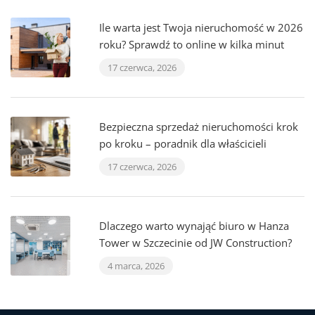
Ile warta jest Twoja nieruchomość w 2026
roku? Sprawdź to online w kilka minut
17 czerwca, 2026
Bezpieczna sprzedaż nieruchomości krok
po kroku – poradnik dla właścicieli
17 czerwca, 2026
Dlaczego warto wynająć biuro w Hanza
Tower w Szczecinie od JW Construction?
4 marca, 2026