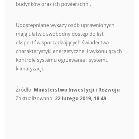
budynków oraz ich powierzchni.
Udostępniane wykazy osób uprawnionych
mają ułatwić swobodny dostęp do list
ekspertów sporządzających świadectwa
charakterystyki energetycznej i wykonujących
kontrole systemu ogrzewania i systemu
klimatyzacji.
Źródło:
Ministerstwo Inwestycji i Rozwoju
Zaktualizowano:
22 lutego 2019, 18:49