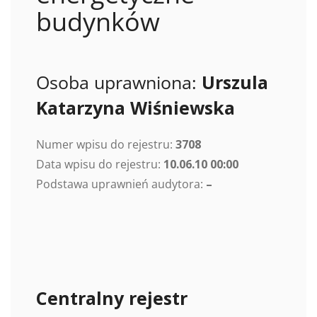
budynków
Osoba uprawniona:
Urszula
Katarzyna Wiśniewska
Numer wpisu do rejestru:
3708
Data wpisu do rejestru:
10.06.10 00:00
Podstawa uprawnień audytora:
–
Centralny rejestr