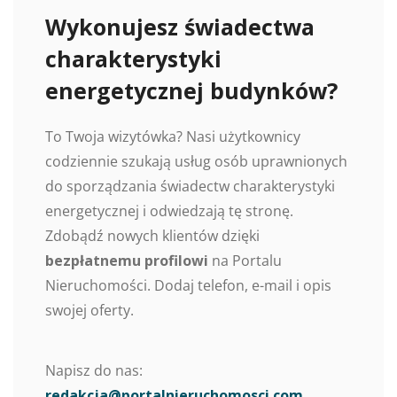
Wykonujesz świadectwa
charakterystyki
energetycznej budynków?
To Twoja wizytówka? Nasi użytkownicy
codziennie szukają usług osób uprawnionych
do sporządzania świadectw charakterystyki
energetycznej i odwiedzają tę stronę.
Zdobądź nowych klientów dzięki
bezpłatnemu profilowi
na Portalu
Nieruchomości. Dodaj telefon, e-mail i opis
swojej oferty.
Napisz do nas:
redakcja@portalnieruchomosci.com