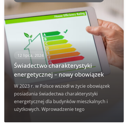
12 lipca, 2024
Świadectwo charakterystyki
energetycznej – nowy obowiązek
W 2023 r. w Polsce wszedł w życie obowiązek
posiadania świadectwa charakterystyki
energetycznej dla budynków mieszkalnych i
użytkowych. Wprowadzenie tego