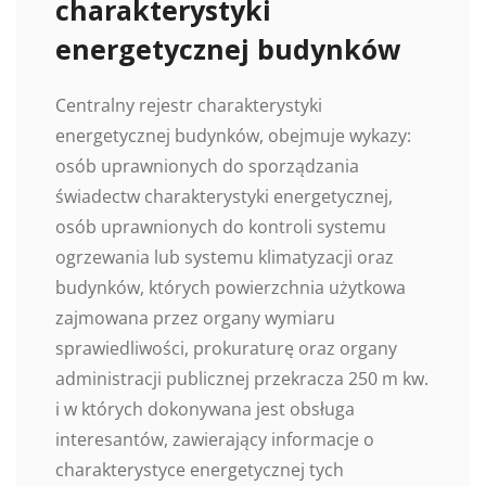
charakterystyki
energetycznej budynków
Centralny rejestr charakterystyki
energetycznej budynków, obejmuje wykazy:
osób uprawnionych do sporządzania
świadectw charakterystyki energetycznej,
osób uprawnionych do kontroli systemu
ogrzewania lub systemu klimatyzacji oraz
budynków, których powierzchnia użytkowa
zajmowana przez organy wymiaru
sprawiedliwości, prokuraturę oraz organy
administracji publicznej przekracza 250 m kw.
i w których dokonywana jest obsługa
interesantów, zawierający informacje o
charakterystyce energetycznej tych