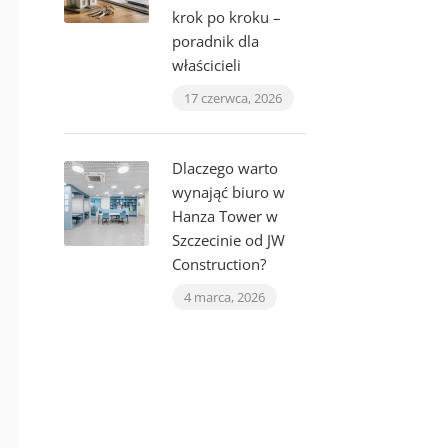
krok po kroku –
poradnik dla
właścicieli
17 czerwca, 2026
Dlaczego warto
wynająć biuro w
Hanza Tower w
Szczecinie od JW
Construction?
4 marca, 2026