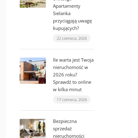
Apartamenty
Sielanka
przyciągają uwagę
kupujących?
22 czerwca, 2026
Ile warta jest Twoja
nieruchomość w
2026 roku?
Sprawdź to online
w kilka minut
17 czerwca, 2026
Bezpieczna
sprzedaż
nieruchomości