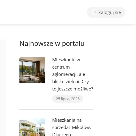
Zaloguj się
Najnowsze w portalu
Mieszkanie w
centrum
aglomeracji, ale
blisko zieleni. Czy
to jeszcze możliwe?
25 lipca, 2026
Mieszkania na
sprzedaż Mikołów.
Dlaczego