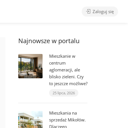
Zaloguj się
Najnowsze w portalu
Mieszkanie w
centrum
aglomeracji, ale
blisko zieleni. Czy
to jeszcze możliwe?
25 lipca, 2026
Mieszkania na
sprzedaż Mikołów.
Dlaczego