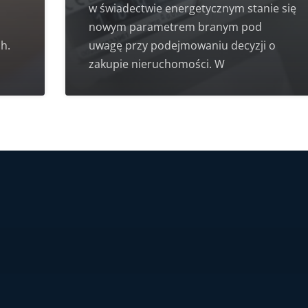
w świadectwie energetycznym stanie się
nowym parametrem branym pod
h.
uwagę przy podejmowaniu decyzji o
zakupie nieruchomości. W