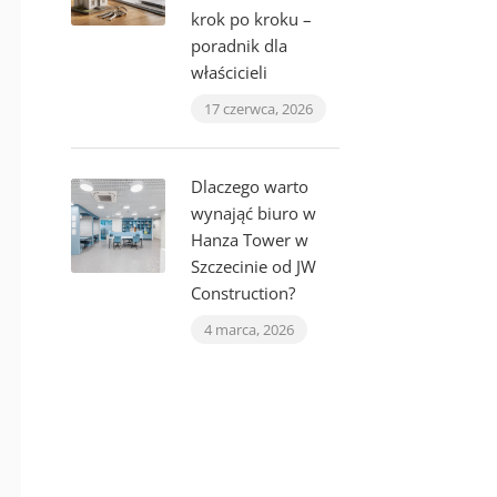
krok po kroku –
poradnik dla
właścicieli
17 czerwca, 2026
Dlaczego warto
wynająć biuro w
Hanza Tower w
Szczecinie od JW
Construction?
4 marca, 2026