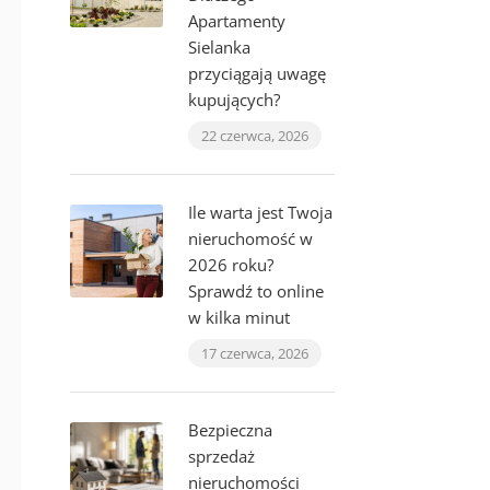
Apartamenty
Sielanka
przyciągają uwagę
kupujących?
22 czerwca, 2026
Ile warta jest Twoja
nieruchomość w
2026 roku?
Sprawdź to online
w kilka minut
17 czerwca, 2026
Bezpieczna
sprzedaż
nieruchomości