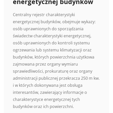
energetycznej budynków
Centralny rejestr charakterystyki
energetycznej budynków, obejmuje wykazy:
osób uprawnionych do sporządzania
świadectw charakterystyki energetycznej,
osób uprawnionych do kontroli systemu
ogrzewania lub systemu klimatyzacji oraz
budynków, których powierzchnia użytkowa
zajmowana przez organy wymiaru
sprawiedliwości, prokuraturę oraz organy
administracji publicznej przekracza 250 m kw.
i w których dokonywana jest obsługa
interesantów, zawierający informacje o
charakterystyce energetycznej tych
budynków oraz ich powierzchni.