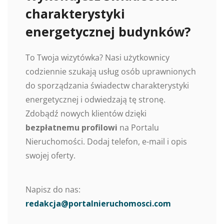
charakterystyki
energetycznej budynków?
To Twoja wizytówka? Nasi użytkownicy
codziennie szukają usług osób uprawnionych
do sporządzania świadectw charakterystyki
energetycznej i odwiedzają tę stronę.
Zdobądź nowych klientów dzięki
bezpłatnemu profilowi
na Portalu
Nieruchomości. Dodaj telefon, e-mail i opis
swojej oferty.
Napisz do nas:
redakcja@portalnieruchomosci.com