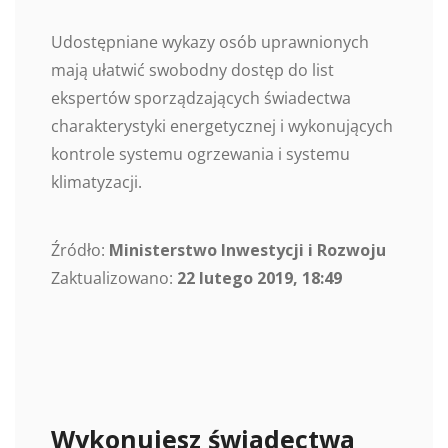
Udostępniane wykazy osób uprawnionych
mają ułatwić swobodny dostęp do list
ekspertów sporządzających świadectwa
charakterystyki energetycznej i wykonujących
kontrole systemu ogrzewania i systemu
klimatyzacji.
Źródło:
Ministerstwo Inwestycji i Rozwoju
Zaktualizowano:
22 lutego 2019, 18:49
Wykonujesz świadectwa