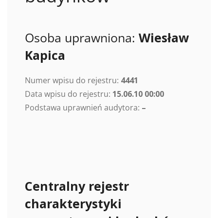
Osoba uprawniona:
Wiesław
Kapica
Numer wpisu do rejestru:
4441
Data wpisu do rejestru:
15.06.10 00:00
Podstawa uprawnień audytora:
–
Centralny rejestr
charakterystyki