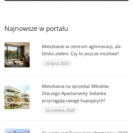
Najnowsze w portalu
Mieszkanie w centrum aglomeracji, ale
blisko zieleni. Czy to jeszcze możliwe?
25 lipca, 2026
Mieszkania na sprzedaż Mikołów.
Dlaczego Apartamenty Sielanka
przyciągają uwagę kupujących?
22 czerwca, 2026