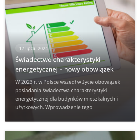
12 lipca, 2024
Świadectwo charakterystyki
energetycznej – nowy obowiązek
W 2023 r. w Polsce wszedł w życie obowiązek
posiadania świadectwa charakterystyki
energetycznej dla budynków mieszkalnych i
użytkowych. Wprowadzenie tego