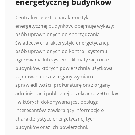
energetycznej budynków
Centralny rejestr charakterystyki
energetycznej budynków, obejmuje wykazy:
osób uprawnionych do sporządzania
świadectw charakterystyki energetycznej,
osób uprawnionych do kontroli systemu
ogrzewania lub systemu klimatyzacji oraz
budynków, których powierzchnia użytkowa
zajmowana przez organy wymiaru
sprawiedliwości, prokuraturę oraz organy
administracji publicznej przekracza 250 m kw.
i w których dokonywana jest obsługa
interesantów, zawierający informacje o
charakterystyce energetycznej tych
budynków oraz ich powierzchni.