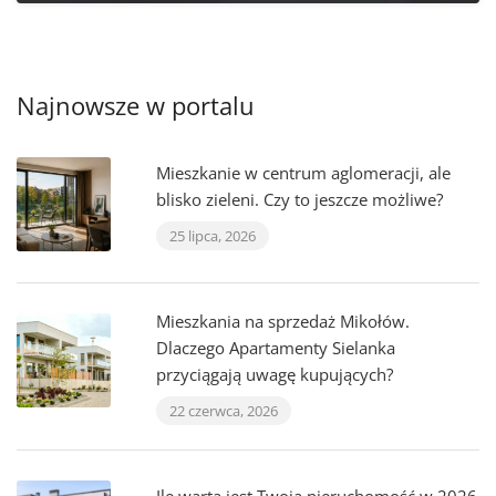
Najnowsze w portalu
Mieszkanie w centrum aglomeracji, ale
blisko zieleni. Czy to jeszcze możliwe?
25 lipca, 2026
Mieszkania na sprzedaż Mikołów.
Dlaczego Apartamenty Sielanka
przyciągają uwagę kupujących?
22 czerwca, 2026