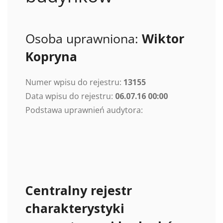
Osoba uprawniona:
Wiktor
Kopryna
Numer wpisu do rejestru:
13155
Data wpisu do rejestru:
06.07.16 00:00
Podstawa uprawnień audytora:
Centralny rejestr
charakterystyki