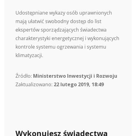
Udostępniane wykazy osób uprawnionych
mają ułatwić swobodny dostęp do list
ekspertów sporządzających świadectwa
charakterystyki energetycznej i wykonujących
kontrole systemu ogrzewania i systemu
klimatyzacji.
Źródło:
Ministerstwo Inwestycji i Rozwoju
Zaktualizowano:
22 lutego 2019, 18:49
Wykonujesz świadectwa