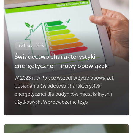
12 lipca, 2024
Świadectwo charakterystyki
energetycznej – nowy obowiązek
W 2023 r. w Polsce wszedł w życie obowiązek
posiadania świadectwa charakterystyki
energetycznej dla budynków mieszkalnych i
użytkowych. Wprowadzenie tego