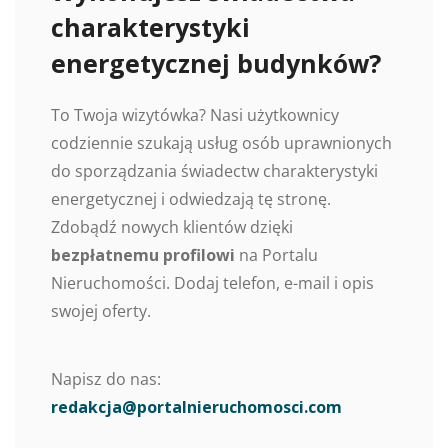
charakterystyki
energetycznej budynków?
To Twoja wizytówka? Nasi użytkownicy
codziennie szukają usług osób uprawnionych
do sporządzania świadectw charakterystyki
energetycznej i odwiedzają tę stronę.
Zdobądź nowych klientów dzięki
bezpłatnemu profilowi
na Portalu
Nieruchomości. Dodaj telefon, e-mail i opis
swojej oferty.
Napisz do nas:
redakcja@portalnieruchomosci.com