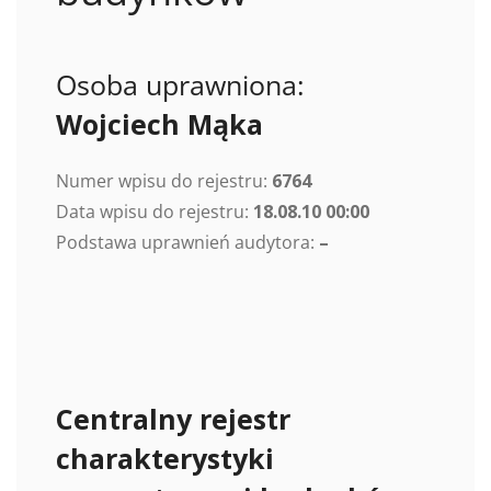
Osoba uprawniona:
Wojciech Mąka
Numer wpisu do rejestru:
6764
Data wpisu do rejestru:
18.08.10 00:00
Podstawa uprawnień audytora:
–
Centralny rejestr
charakterystyki