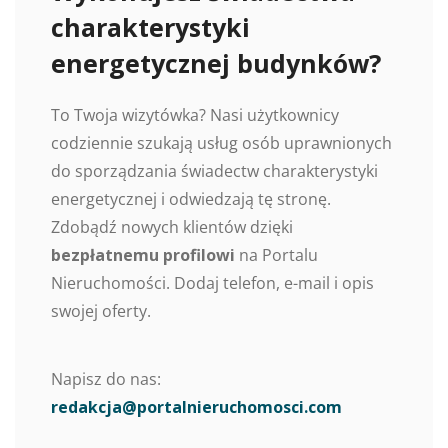
charakterystyki
energetycznej budynków?
To Twoja wizytówka? Nasi użytkownicy
codziennie szukają usług osób uprawnionych
do sporządzania świadectw charakterystyki
energetycznej i odwiedzają tę stronę.
Zdobądź nowych klientów dzięki
bezpłatnemu profilowi
na Portalu
Nieruchomości. Dodaj telefon, e-mail i opis
swojej oferty.
Napisz do nas:
redakcja@portalnieruchomosci.com