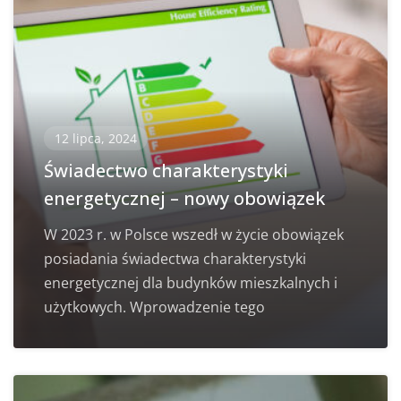
12 lipca, 2024
Świadectwo charakterystyki
energetycznej – nowy obowiązek
W 2023 r. w Polsce wszedł w życie obowiązek
posiadania świadectwa charakterystyki
energetycznej dla budynków mieszkalnych i
użytkowych. Wprowadzenie tego