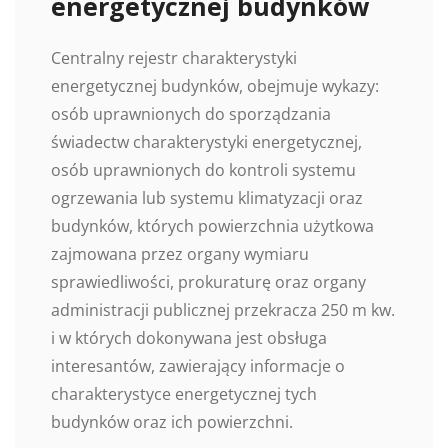
energetycznej budynków
Centralny rejestr charakterystyki
energetycznej budynków, obejmuje wykazy:
osób uprawnionych do sporządzania
świadectw charakterystyki energetycznej,
osób uprawnionych do kontroli systemu
ogrzewania lub systemu klimatyzacji oraz
budynków, których powierzchnia użytkowa
zajmowana przez organy wymiaru
sprawiedliwości, prokuraturę oraz organy
administracji publicznej przekracza 250 m kw.
i w których dokonywana jest obsługa
interesantów, zawierający informacje o
charakterystyce energetycznej tych
budynków oraz ich powierzchni.