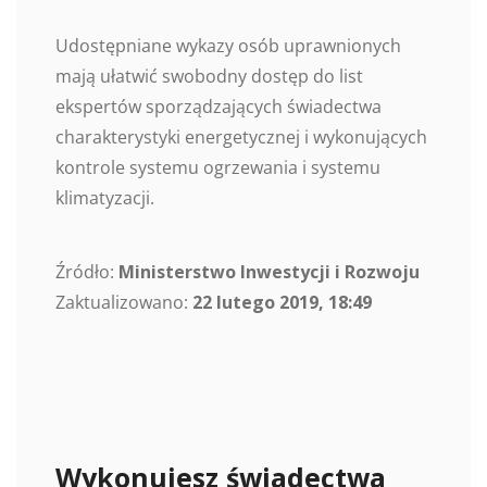
Udostępniane wykazy osób uprawnionych
mają ułatwić swobodny dostęp do list
ekspertów sporządzających świadectwa
charakterystyki energetycznej i wykonujących
kontrole systemu ogrzewania i systemu
klimatyzacji.
Źródło:
Ministerstwo Inwestycji i Rozwoju
Zaktualizowano:
22 lutego 2019, 18:49
Wykonujesz świadectwa