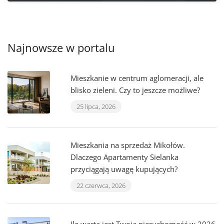
Najnowsze w portalu
Mieszkanie w centrum aglomeracji, ale
blisko zieleni. Czy to jeszcze możliwe?
25 lipca, 2026
Mieszkania na sprzedaż Mikołów.
Dlaczego Apartamenty Sielanka
przyciągają uwagę kupujących?
22 czerwca, 2026