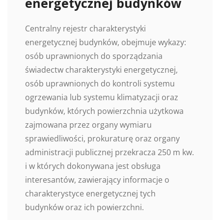
energetycznej budynków
Centralny rejestr charakterystyki
energetycznej budynków, obejmuje wykazy:
osób uprawnionych do sporządzania
świadectw charakterystyki energetycznej,
osób uprawnionych do kontroli systemu
ogrzewania lub systemu klimatyzacji oraz
budynków, których powierzchnia użytkowa
zajmowana przez organy wymiaru
sprawiedliwości, prokuraturę oraz organy
administracji publicznej przekracza 250 m kw.
i w których dokonywana jest obsługa
interesantów, zawierający informacje o
charakterystyce energetycznej tych
budynków oraz ich powierzchni.