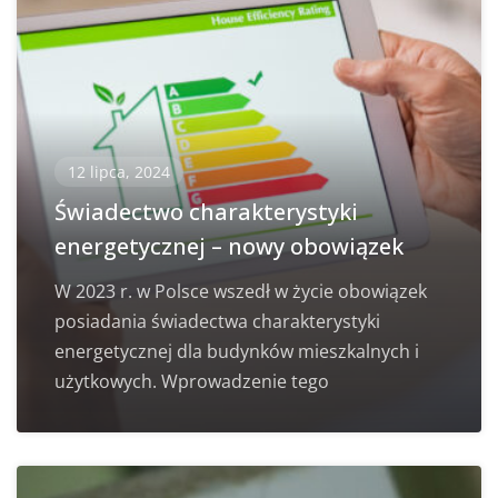
12 lipca, 2024
Świadectwo charakterystyki
energetycznej – nowy obowiązek
W 2023 r. w Polsce wszedł w życie obowiązek
posiadania świadectwa charakterystyki
energetycznej dla budynków mieszkalnych i
użytkowych. Wprowadzenie tego