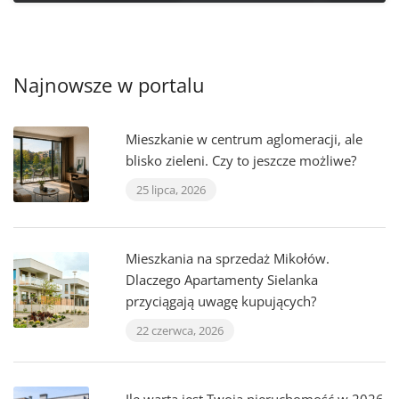
Najnowsze w portalu
Mieszkanie w centrum aglomeracji, ale
blisko zieleni. Czy to jeszcze możliwe?
25 lipca, 2026
Mieszkania na sprzedaż Mikołów.
Dlaczego Apartamenty Sielanka
przyciągają uwagę kupujących?
22 czerwca, 2026