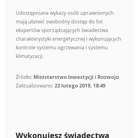
Udostępniane wykazy osób uprawnionych
mają ułatwić swobodny dostęp do list
ekspertów sporządzających świadectwa
charakterystyki energetycznej i wykonujących
kontrole systemu ogrzewania i systemu
klimatyzacji.
Źródło:
Ministerstwo Inwestycji i Rozwoju
Zaktualizowano:
22 lutego 2019, 18:49
Wykonujesz świadectwa