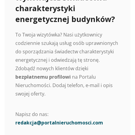
charakterystyki
energetycznej budynków?
To Twoja wizytówka? Nasi użytkownicy
codziennie szukają usług osób uprawnionych
do sporządzania świadectw charakterystyki
energetycznej i odwiedzają tę stronę.
Zdobądź nowych klientów dzięki
bezpłatnemu profilowi
na Portalu
Nieruchomości. Dodaj telefon, e-mail i opis
swojej oferty.
Napisz do nas:
redakcja@portalnieruchomosci.com