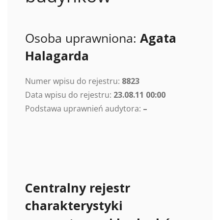
Osoba uprawniona:
Agata
Halagarda
Numer wpisu do rejestru:
8823
Data wpisu do rejestru:
23.08.11 00:00
Podstawa uprawnień audytora:
–
Centralny rejestr
charakterystyki