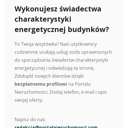
Wykonujesz świadectwa
charakterystyki
energetycznej budynków?
To Twoja wizytówka? Nasi użytkownicy
codziennie szukają usług osób uprawnionych
do sporządzania świadectw charakterystyki
energetycznej i odwiedzają tę stronę.
Zdobądź nowych klientów dzięki
bezpłatnemu profilowi
na Portalu
Nieruchomości. Dodaj telefon, e-mail i opis
swojej oferty.
Napisz do nas:
redakcja@portalnieruchomosci.com