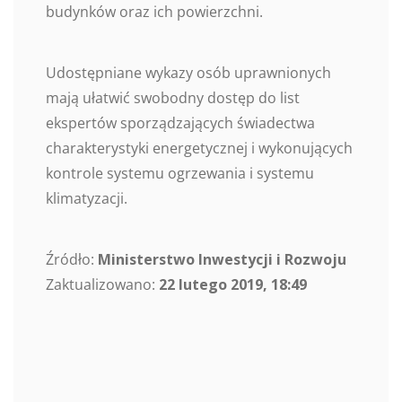
budynków oraz ich powierzchni.
Udostępniane wykazy osób uprawnionych
mają ułatwić swobodny dostęp do list
ekspertów sporządzających świadectwa
charakterystyki energetycznej i wykonujących
kontrole systemu ogrzewania i systemu
klimatyzacji.
Źródło:
Ministerstwo Inwestycji i Rozwoju
Zaktualizowano:
22 lutego 2019, 18:49