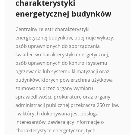
charakterystyki
energetycznej budynków
Centralny rejestr charakterystyki
energetycznej budynków, obejmuje wykazy:
osób uprawnionych do sporządzania
świadectw charakterystyki energetycznej,
osób uprawnionych do kontroli systemu
ogrzewania lub systemu klimatyzacji oraz
budynków, których powierzchnia użytkowa
zajmowana przez organy wymiaru
sprawiedliwości, prokuraturę oraz organy
administracji publicznej przekracza 250 m kw.
i w których dokonywana jest obsługa
interesantów, zawierający informacje o
charakterystyce energetycznej tych