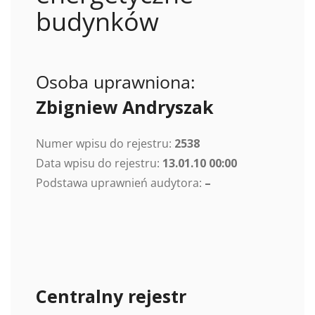
budynków
Osoba uprawniona:
Zbigniew Andryszak
Numer wpisu do rejestru:
2538
Data wpisu do rejestru:
13.01.10 00:00
Podstawa uprawnień audytora:
–
Centralny rejestr