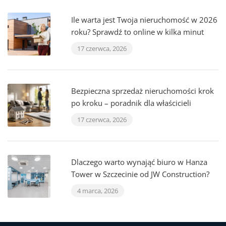
Ile warta jest Twoja nieruchomość w 2026
roku? Sprawdź to online w kilka minut
17 czerwca, 2026
Bezpieczna sprzedaż nieruchomości krok
po kroku – poradnik dla właścicieli
17 czerwca, 2026
Dlaczego warto wynająć biuro w Hanza
Tower w Szczecinie od JW Construction?
4 marca, 2026