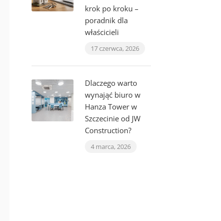
krok po kroku –
poradnik dla
właścicieli
17 czerwca, 2026
Dlaczego warto
wynająć biuro w
Hanza Tower w
Szczecinie od JW
Construction?
4 marca, 2026