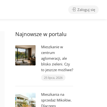
Zaloguj się
Najnowsze w portalu
Mieszkanie w
centrum
aglomeracji, ale
blisko zieleni. Czy
to jeszcze możliwe?
25 lipca, 2026
Mieszkania na
sprzedaż Mikołów.
Dlaczego