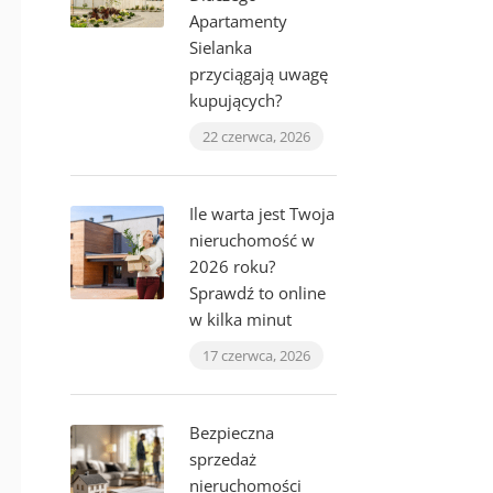
Apartamenty
Sielanka
przyciągają uwagę
kupujących?
22 czerwca, 2026
Ile warta jest Twoja
nieruchomość w
2026 roku?
Sprawdź to online
w kilka minut
17 czerwca, 2026
Bezpieczna
sprzedaż
nieruchomości