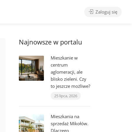
Zaloguj się
Najnowsze w portalu
Mieszkanie w
centrum
aglomeracji, ale
blisko zieleni. Czy
to jeszcze możliwe?
25 lipca, 2026
Mieszkania na
sprzedaż Mikołów.
Dlaczego