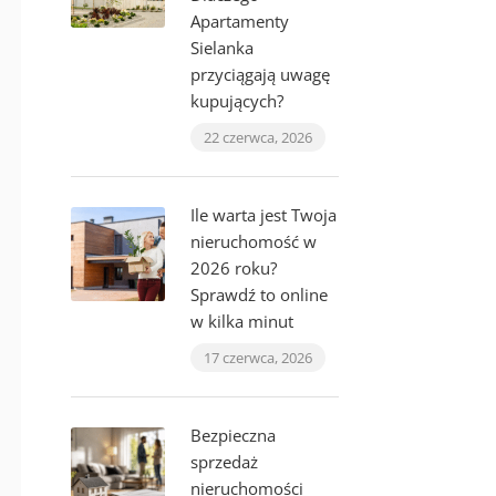
Apartamenty
Sielanka
przyciągają uwagę
kupujących?
22 czerwca, 2026
Ile warta jest Twoja
nieruchomość w
2026 roku?
Sprawdź to online
w kilka minut
17 czerwca, 2026
Bezpieczna
sprzedaż
nieruchomości