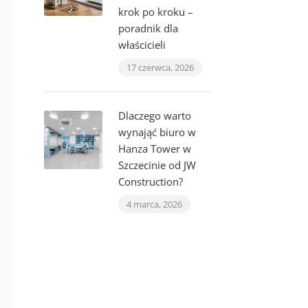
krok po kroku –
poradnik dla
właścicieli
17 czerwca, 2026
Dlaczego warto
wynająć biuro w
Hanza Tower w
Szczecinie od JW
Construction?
4 marca, 2026