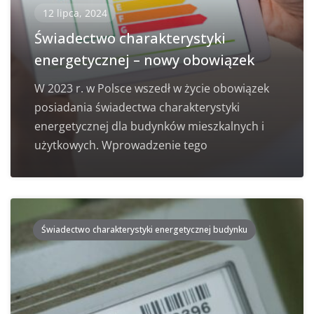
12 lipca, 2024
Świadectwo charakterystyki
energetycznej – nowy obowiązek
W 2023 r. w Polsce wszedł w życie obowiązek
posiadania świadectwa charakterystyki
energetycznej dla budynków mieszkalnych i
użytkowych. Wprowadzenie tego
Świadectwo charakterystyki energetycznej budynku