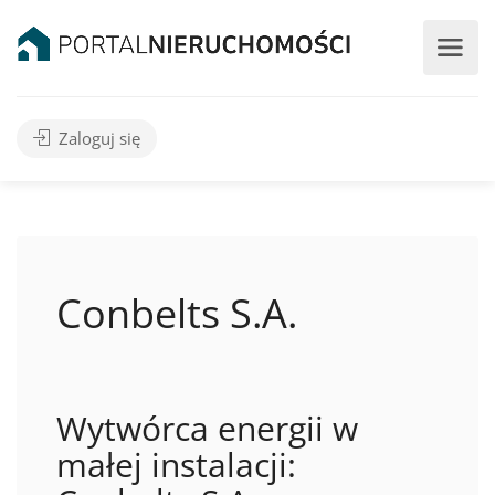
Zaloguj się
Conbelts S.A.
Wytwórca energii w
małej instalacji: