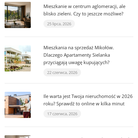
Mieszkanie w centrum aglomeracji, ale
blisko zieleni. Czy to jeszcze możliwe?
25 lipca, 2026
Mieszkania na sprzedaż Mikołów.
Dlaczego Apartamenty Sielanka
przyciągają uwagę kupujących?
22 czerwca, 2026
Ile warta jest Twoja nieruchomość w 2026
roku? Sprawdź to online w kilka minut
17 czerwca, 2026