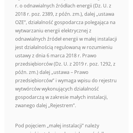
r. o odnawialnych źródłach energii (Dz. U. z
2018 r. poz. 2389, z późn. zm.), dalej „ustawa
OZE”, działalność gospodarcza polegająca na
wytwarzaniu energii elektrycznej z
odnawialnych źródeł energii w małej instalacji
jest działalnością regulowaną w rozumieniu
ustawy z dnia 6 marca 2018 r. Prawo
przedsiębiorców (Dz. U. z 2019 r. poz. 1292, z
późn. zm.) dalej „ustawa – Prawo
przedsiębiorców” i wymaga wpisu do rejestru
wytwórców wykonujących działalność
gospodarczą w zakresie małych instalacji,
zwanego dalej „Rejestrem”.
Pod pojęciem „małej instalacji” należy