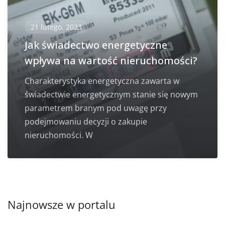
21 lutego, 2023
Jak świadectwo energetyczne
wpływa na wartość nieruchomości?
Charakterystyka energetyczna zawarta w
świadectwie energetycznym stanie się nowym
parametrem branym pod uwagę przy
podejmowaniu decyzji o zakupie
nieruchomości. W
Najnowsze w portalu