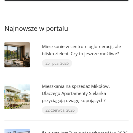
Najnowsze w portalu
Mieszkanie w centrum aglomeracji, ale
blisko zieleni. Czy to jeszcze możliwe?
25 lipca, 2026
Mieszkania na sprzedaż Mikołów.
Dlaczego Apartamenty Sielanka
przyciągają uwagę kupujących?
22 czerwca, 2026