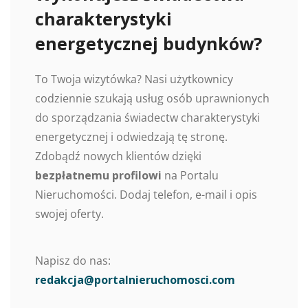
charakterystyki
energetycznej budynków?
To Twoja wizytówka? Nasi użytkownicy
codziennie szukają usług osób uprawnionych
do sporządzania świadectw charakterystyki
energetycznej i odwiedzają tę stronę.
Zdobądź nowych klientów dzięki
bezpłatnemu profilowi
na Portalu
Nieruchomości. Dodaj telefon, e-mail i opis
swojej oferty.
Napisz do nas:
redakcja@portalnieruchomosci.com