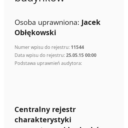
Osoba uprawniona:
Jacek
Obłękowski
Numer wpisu do rejestru:
11544
Data wpisu do rejestru:
25.05.15 00:00
Podstawa uprawnień audytora:
Centralny rejestr
charakterystyki