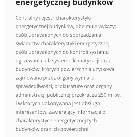
energetycznej budynków
Centralny rejestr charakterystyki
energetycznej budynków, obejmuje wykazy:
osób uprawnionych do sporządzania
świadectw charakterystyki energetycznej,
osób uprawnionych do kontroli systemu
ogrzewania lub systemu klimatyzacji oraz
budynków, których powierzchnia użytkowa
zajmowana przez organy wymiaru
sprawiedliwości, prokuraturę oraz organy
administracji publicznej przekracza 250 m kw.
i w których dokonywana jest obsługa
interesantów, zawierający informacje o
charakterystyce energetycznej tych
budynków oraz ich powierzchni.