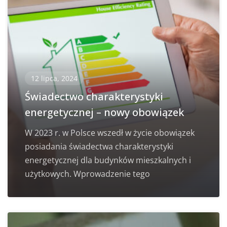
12 lipca, 2024
Świadectwo charakterystyki
energetycznej – nowy obowiązek
W 2023 r. w Polsce wszedł w życie obowiązek
posiadania świadectwa charakterystyki
energetycznej dla budynków mieszkalnych i
użytkowych. Wprowadzenie tego