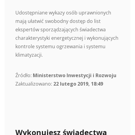
Udostępniane wykazy osób uprawnionych
mają ułatwić swobodny dostęp do list
ekspertów sporządzających świadectwa
charakterystyki energetycznej i wykonujących
kontrole systemu ogrzewania i systemu
klimatyzacji.
Źródło:
Ministerstwo Inwestycji i Rozwoju
Zaktualizowano:
22 lutego 2019, 18:49
Wykonujesz świadectwa