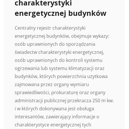
charakterystyki
energetycznej budynków
Centralny rejestr charakterystyki
energetycznej budynków, obejmuje wykazy:
osób uprawnionych do sporządzania
świadectw charakterystyki energetycznej,
osób uprawnionych do kontroli systemu
ogrzewania lub systemu klimatyzacji oraz
budynków, których powierzchnia użytkowa
zajmowana przez organy wymiaru
sprawiedliwości, prokuraturę oraz organy
administracji publicznej przekracza 250 m kw.
i w których dokonywana jest obsługa
interesantów, zawierający informacje o
charakterystyce energetycznej tych