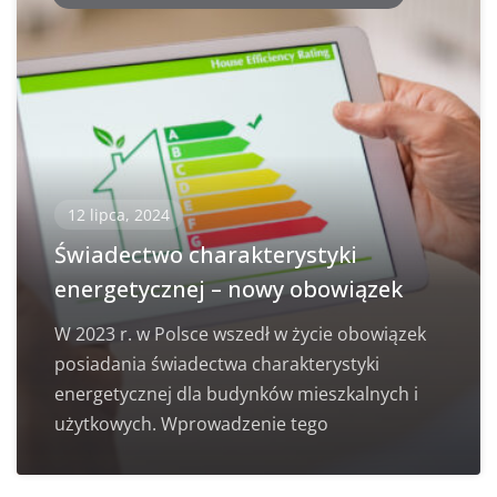
12 lipca, 2024
Świadectwo charakterystyki
energetycznej – nowy obowiązek
W 2023 r. w Polsce wszedł w życie obowiązek
posiadania świadectwa charakterystyki
energetycznej dla budynków mieszkalnych i
użytkowych. Wprowadzenie tego