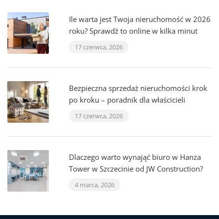
Ile warta jest Twoja nieruchomość w 2026
roku? Sprawdź to online w kilka minut
17 czerwca, 2026
Bezpieczna sprzedaż nieruchomości krok
po kroku – poradnik dla właścicieli
17 czerwca, 2026
Dlaczego warto wynająć biuro w Hanza
Tower w Szczecinie od JW Construction?
4 marca, 2026