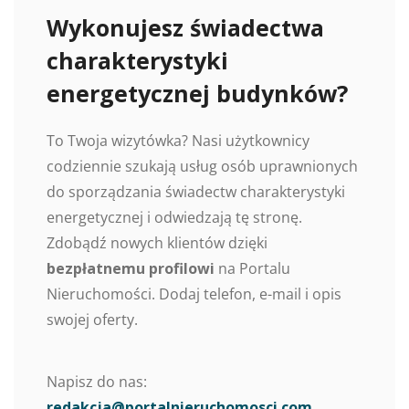
Wykonujesz świadectwa
charakterystyki
energetycznej budynków?
To Twoja wizytówka? Nasi użytkownicy
codziennie szukają usług osób uprawnionych
do sporządzania świadectw charakterystyki
energetycznej i odwiedzają tę stronę.
Zdobądź nowych klientów dzięki
bezpłatnemu profilowi
na Portalu
Nieruchomości. Dodaj telefon, e-mail i opis
swojej oferty.
Napisz do nas:
redakcja@portalnieruchomosci.com