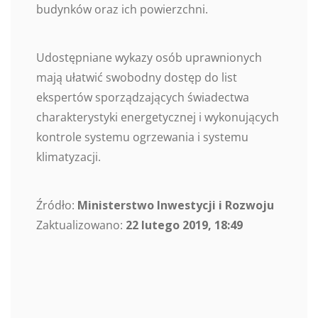
budynków oraz ich powierzchni.
Udostępniane wykazy osób uprawnionych
mają ułatwić swobodny dostęp do list
ekspertów sporządzających świadectwa
charakterystyki energetycznej i wykonujących
kontrole systemu ogrzewania i systemu
klimatyzacji.
Źródło:
Ministerstwo Inwestycji i Rozwoju
Zaktualizowano:
22 lutego 2019, 18:49