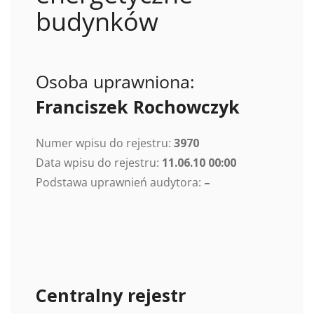
budynków
Osoba uprawniona:
Franciszek Rochowczyk
Numer wpisu do rejestru:
3970
Data wpisu do rejestru:
11.06.10 00:00
Podstawa uprawnień audytora:
–
Centralny rejestr