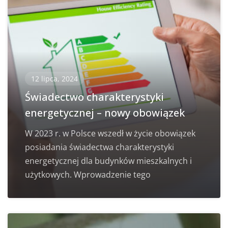
12 lipca, 2024
Świadectwo charakterystyki
energetycznej – nowy obowiązek
W 2023 r. w Polsce wszedł w życie obowiązek
posiadania świadectwa charakterystyki
energetycznej dla budynków mieszkalnych i
użytkowych. Wprowadzenie tego