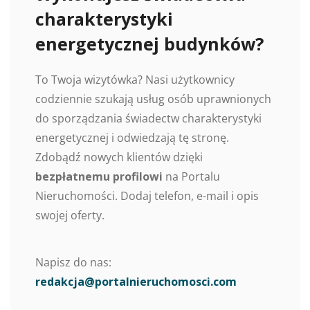
charakterystyki
energetycznej budynków?
To Twoja wizytówka? Nasi użytkownicy
codziennie szukają usług osób uprawnionych
do sporządzania świadectw charakterystyki
energetycznej i odwiedzają tę stronę.
Zdobądź nowych klientów dzięki
bezpłatnemu profilowi
na Portalu
Nieruchomości. Dodaj telefon, e-mail i opis
swojej oferty.
Napisz do nas:
redakcja@portalnieruchomosci.com