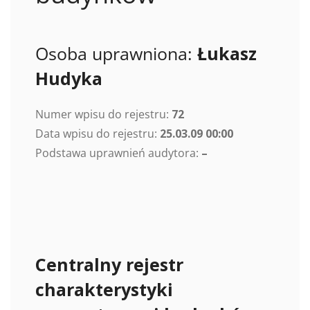
Osoba uprawniona:
Łukasz
Hudyka
Numer wpisu do rejestru:
72
Data wpisu do rejestru:
25.03.09 00:00
Podstawa uprawnień audytora:
–
Centralny rejestr
charakterystyki