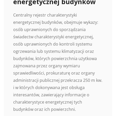
energetycznej budynków
Centralny rejestr charakterystyki
energetycznej budynków, obejmuje wykazy:
osób uprawnionych do sporządzania
świadectw charakterystyki energetycznej,
osób uprawnionych do kontroli systemu
ogrzewania lub systemu klimatyzacji oraz
budynków, których powierzchnia użytkowa
zajmowana przez organy wymiaru
sprawiedliwości, prokuraturę oraz organy
administracji publicznej przekracza 250 m kw.
i w których dokonywana jest obsługa
interesantów, zawierający informacje o
charakterystyce energetycznej tych
budynków oraz ich powierzchni.