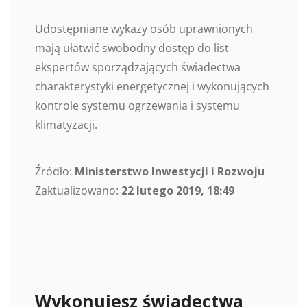
Udostępniane wykazy osób uprawnionych
mają ułatwić swobodny dostęp do list
ekspertów sporządzających świadectwa
charakterystyki energetycznej i wykonujących
kontrole systemu ogrzewania i systemu
klimatyzacji.
Źródło:
Ministerstwo Inwestycji i Rozwoju
Zaktualizowano:
22 lutego 2019, 18:49
Wykonujesz świadectwa