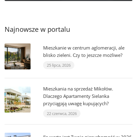
Najnowsze w portalu
Mieszkanie w centrum aglomeracji, ale
blisko zieleni. Czy to jeszcze możliwe?
25 lipca, 2026
Mieszkania na sprzedaż Mikołów.
Dlaczego Apartamenty Sielanka
przyciągają uwagę kupujących?
22 czerwca, 2026