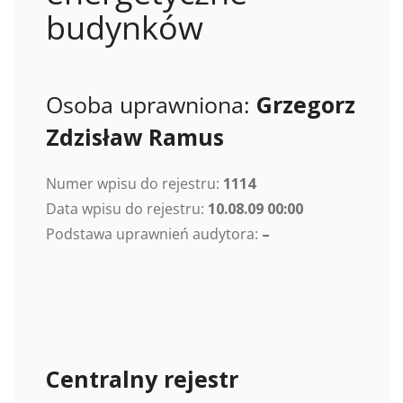
budynków
Osoba uprawniona:
Grzegorz
Zdzisław Ramus
Numer wpisu do rejestru:
1114
Data wpisu do rejestru:
10.08.09 00:00
Podstawa uprawnień audytora:
–
Centralny rejestr