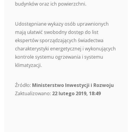
budynków oraz ich powierzchni.
Udostępniane wykazy osób uprawnionych
mają ułatwić swobodny dostęp do list
ekspertów sporządzających świadectwa
charakterystyki energetycznej i wykonujących
kontrole systemu ogrzewania i systemu
klimatyzacji.
Źródło:
Ministerstwo Inwestycji i Rozwoju
Zaktualizowano:
22 lutego 2019, 18:49