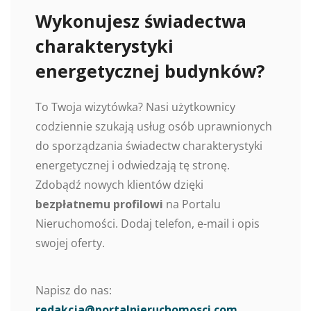
Wykonujesz świadectwa
charakterystyki
energetycznej budynków?
To Twoja wizytówka? Nasi użytkownicy
codziennie szukają usług osób uprawnionych
do sporządzania świadectw charakterystyki
energetycznej i odwiedzają tę stronę.
Zdobądź nowych klientów dzięki
bezpłatnemu profilowi
na Portalu
Nieruchomości. Dodaj telefon, e-mail i opis
swojej oferty.
Napisz do nas:
redakcja@portalnieruchomosci.com