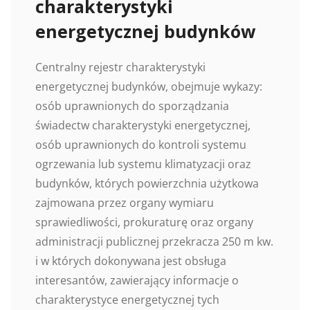
charakterystyki
energetycznej budynków
Centralny rejestr charakterystyki
energetycznej budynków, obejmuje wykazy:
osób uprawnionych do sporządzania
świadectw charakterystyki energetycznej,
osób uprawnionych do kontroli systemu
ogrzewania lub systemu klimatyzacji oraz
budynków, których powierzchnia użytkowa
zajmowana przez organy wymiaru
sprawiedliwości, prokuraturę oraz organy
administracji publicznej przekracza 250 m kw.
i w których dokonywana jest obsługa
interesantów, zawierający informacje o
charakterystyce energetycznej tych