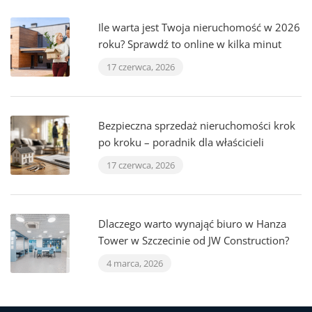
Ile warta jest Twoja nieruchomość w 2026
roku? Sprawdź to online w kilka minut
17 czerwca, 2026
Bezpieczna sprzedaż nieruchomości krok
po kroku – poradnik dla właścicieli
17 czerwca, 2026
Dlaczego warto wynająć biuro w Hanza
Tower w Szczecinie od JW Construction?
4 marca, 2026