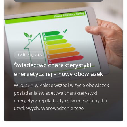
12 lipca, 2024
Świadectwo charakterystyki
energetycznej – nowy obowiązek
W 2023 r. w Polsce wszedł w życie obowiązek
posiadania świadectwa charakterystyki
energetycznej dla budynków mieszkalnych i
użytkowych. Wprowadzenie tego