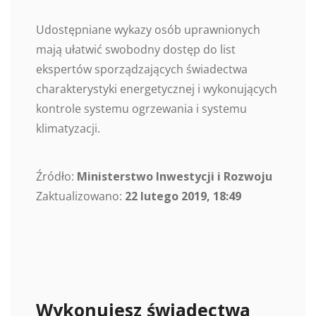
Udostępniane wykazy osób uprawnionych
mają ułatwić swobodny dostęp do list
ekspertów sporządzających świadectwa
charakterystyki energetycznej i wykonujących
kontrole systemu ogrzewania i systemu
klimatyzacji.
Źródło:
Ministerstwo Inwestycji i Rozwoju
Zaktualizowano:
22 lutego 2019, 18:49
Wykonujesz świadectwa