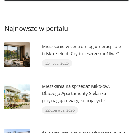
Najnowsze w portalu
Mieszkanie w centrum aglomeracji, ale
blisko zieleni. Czy to jeszcze możliwe?
25 lipca, 2026
Mieszkania na sprzedaż Mikołów.
Dlaczego Apartamenty Sielanka
przyciągają uwagę kupujących?
22 czerwca, 2026