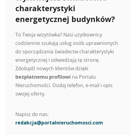
charakterystyki
energetycznej budynków?
To Twoja wizytówka? Nasi użytkownicy
codziennie szukają usług osób uprawnionych
do sporządzania świadectw charakterystyki
energetycznej i odwiedzają tę stronę.
Zdobądź nowych klientów dzięki
bezpłatnemu profilowi
na Portalu
Nieruchomości. Dodaj telefon, e-mail i opis
swojej oferty.
Napisz do nas:
redakcja@portalnieruchomosci.com