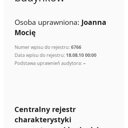
Osoba uprawniona:
Joanna
Mocię
Numer wpisu do rejestru:
6766
Data wpisu do rejestru:
18.08.10 00:00
Podstawa uprawnień audytora:
–
Centralny rejestr
charakterystyki