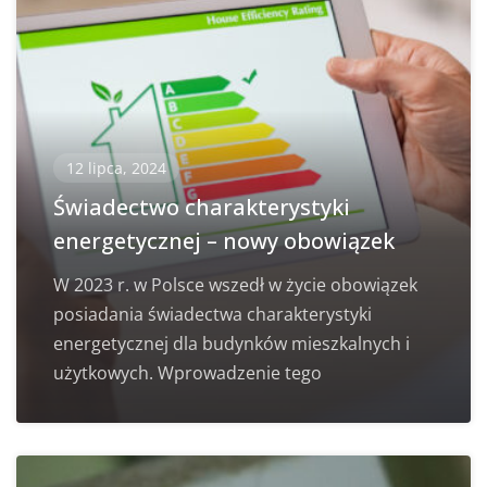
12 lipca, 2024
Świadectwo charakterystyki
energetycznej – nowy obowiązek
W 2023 r. w Polsce wszedł w życie obowiązek
posiadania świadectwa charakterystyki
energetycznej dla budynków mieszkalnych i
użytkowych. Wprowadzenie tego