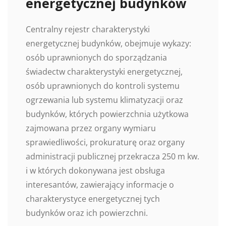
energetycznej budynków
Centralny rejestr charakterystyki
energetycznej budynków, obejmuje wykazy:
osób uprawnionych do sporządzania
świadectw charakterystyki energetycznej,
osób uprawnionych do kontroli systemu
ogrzewania lub systemu klimatyzacji oraz
budynków, których powierzchnia użytkowa
zajmowana przez organy wymiaru
sprawiedliwości, prokuraturę oraz organy
administracji publicznej przekracza 250 m kw.
i w których dokonywana jest obsługa
interesantów, zawierający informacje o
charakterystyce energetycznej tych
budynków oraz ich powierzchni.