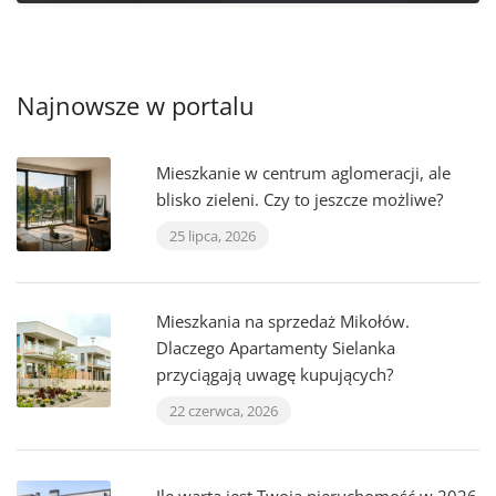
Najnowsze w portalu
Mieszkanie w centrum aglomeracji, ale
blisko zieleni. Czy to jeszcze możliwe?
25 lipca, 2026
Mieszkania na sprzedaż Mikołów.
Dlaczego Apartamenty Sielanka
przyciągają uwagę kupujących?
22 czerwca, 2026