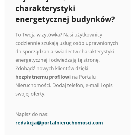
charakterystyki
energetycznej budynków?
To Twoja wizytówka? Nasi użytkownicy
codziennie szukają usług osób uprawnionych
do sporządzania świadectw charakterystyki
energetycznej i odwiedzają tę stronę.
Zdobądź nowych klientów dzięki
bezpłatnemu profilowi
na Portalu
Nieruchomości. Dodaj telefon, e-mail i opis
swojej oferty.
Napisz do nas:
redakcja@portalnieruchomosci.com