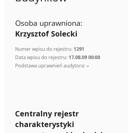
Osoba uprawniona:
Krzysztof Solecki
Numer wpisu do rejestru:
1291
Data wpisu do rejestru:
17.08.09 00:00
Podstawa uprawnień audytora:
–
Centralny rejestr
charakterystyki