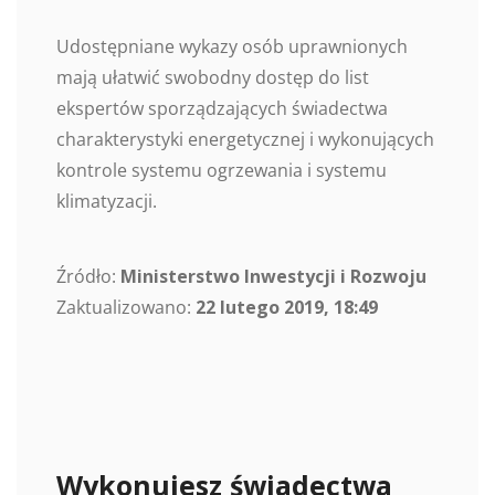
Udostępniane wykazy osób uprawnionych
mają ułatwić swobodny dostęp do list
ekspertów sporządzających świadectwa
charakterystyki energetycznej i wykonujących
kontrole systemu ogrzewania i systemu
klimatyzacji.
Źródło:
Ministerstwo Inwestycji i Rozwoju
Zaktualizowano:
22 lutego 2019, 18:49
Wykonujesz świadectwa