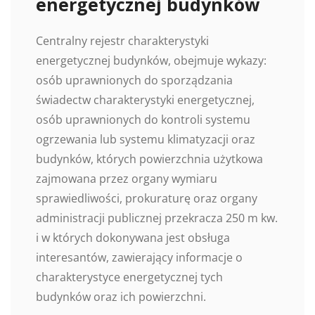
energetycznej budynków
Centralny rejestr charakterystyki
energetycznej budynków, obejmuje wykazy:
osób uprawnionych do sporządzania
świadectw charakterystyki energetycznej,
osób uprawnionych do kontroli systemu
ogrzewania lub systemu klimatyzacji oraz
budynków, których powierzchnia użytkowa
zajmowana przez organy wymiaru
sprawiedliwości, prokuraturę oraz organy
administracji publicznej przekracza 250 m kw.
i w których dokonywana jest obsługa
interesantów, zawierający informacje o
charakterystyce energetycznej tych
budynków oraz ich powierzchni.