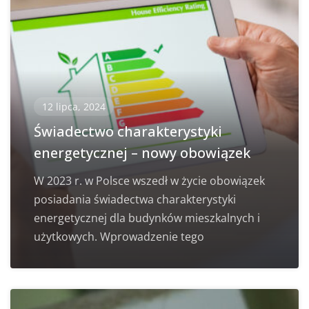
12 lipca, 2024
Świadectwo charakterystyki
energetycznej – nowy obowiązek
W 2023 r. w Polsce wszedł w życie obowiązek
posiadania świadectwa charakterystyki
energetycznej dla budynków mieszkalnych i
użytkowych. Wprowadzenie tego