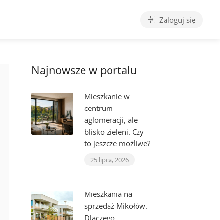
Zaloguj się
Najnowsze w portalu
Mieszkanie w
centrum
aglomeracji, ale
blisko zieleni. Czy
to jeszcze możliwe?
25 lipca, 2026
Mieszkania na
sprzedaż Mikołów.
Dlaczego