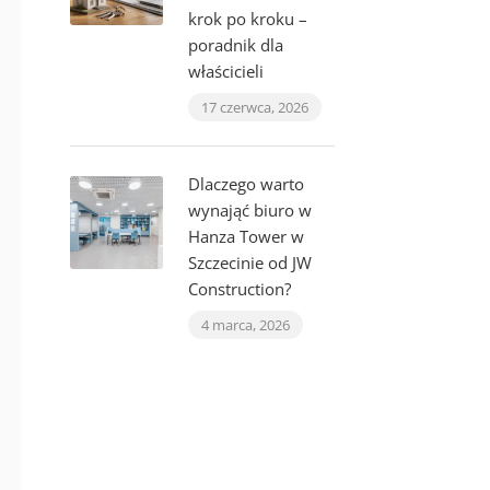
krok po kroku –
poradnik dla
właścicieli
17 czerwca, 2026
Dlaczego warto
wynająć biuro w
Hanza Tower w
Szczecinie od JW
Construction?
4 marca, 2026