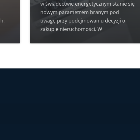
w świadectwie energetycznym stanie się
nowym parametrem branym pod
h.
uwagę przy podejmowaniu decyzji o
zakupie nieruchomości. W