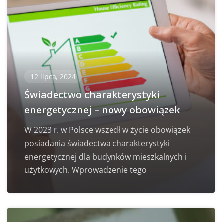
12 lipca, 2024
Świadectwo charakterystyki
energetycznej – nowy obowiązek
W 2023 r. w Polsce wszedł w życie obowiązek
posiadania świadectwa charakterystyki
energetycznej dla budynków mieszkalnych i
użytkowych. Wprowadzenie tego