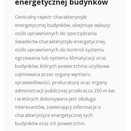
energetycznej budynków
Centralny rejestr charakterystyki
energetycznej budynków, obejmuje wykazy:
osób uprawnionych do sporządzania
świadectw charakterystyki energetycznej,
osób uprawnionych do kontroli systemu
ogrzewania lub systemu klimatyzacji oraz
budynków, których powierzchnia użytkowa
zajmowana przez organy wymiaru
sprawiedliwości, prokuraturę oraz organy
administracji publicznej przekracza 250 m kw.
i w których dokonywana jest obsługa
interesantów, zawierający informacje o
charakterystyce energetycznej tych
budynków oraz ich powierzchni.