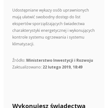
Udostępniane wykazy osób uprawnionych
mają ułatwić swobodny dostęp do list
ekspertów sporządzających świadectwa
charakterystyki energetycznej i wykonujących
kontrole systemu ogrzewania i systemu
klimatyzacji.
Źródło:
Ministerstwo Inwestycji i Rozwoju
Zaktualizowano:
22 lutego 2019, 18:49
Wykonujesz świadectwa