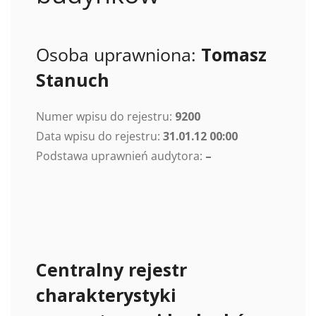
Osoba uprawniona:
Tomasz
Stanuch
Numer wpisu do rejestru:
9200
Data wpisu do rejestru:
31.01.12 00:00
Podstawa uprawnień audytora:
–
Centralny rejestr
charakterystyki