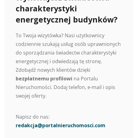
charakterystyki
energetycznej budynków?
To Twoja wizytówka? Nasi użytkownicy
codziennie szukają usług osób uprawnionych
do sporządzania świadectw charakterystyki
energetycznej i odwiedzają tę stronę.
Zdobądź nowych klientów dzięki
bezpłatnemu profilowi
na Portalu
Nieruchomości. Dodaj telefon, e-mail i opis
swojej oferty.
Napisz do nas:
redakcja@portalnieruchomosci.com