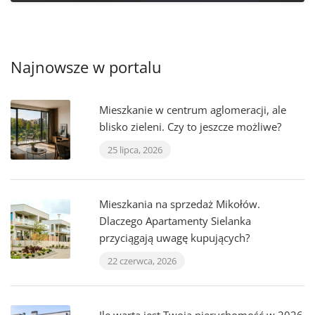
Najnowsze w portalu
Mieszkanie w centrum aglomeracji, ale
blisko zieleni. Czy to jeszcze możliwe?
25 lipca, 2026
Mieszkania na sprzedaż Mikołów.
Dlaczego Apartamenty Sielanka
przyciągają uwagę kupujących?
22 czerwca, 2026