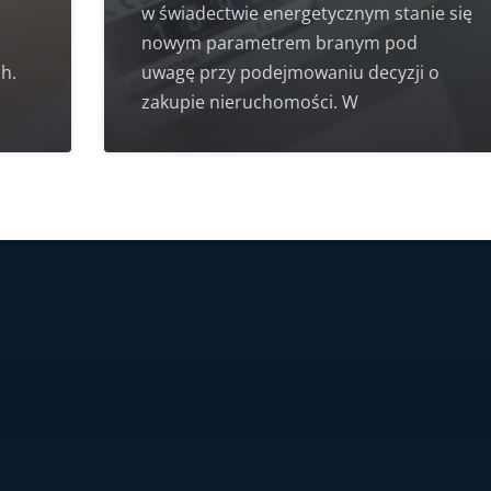
w świadectwie energetycznym stanie się
nowym parametrem branym pod
h.
uwagę przy podejmowaniu decyzji o
zakupie nieruchomości. W