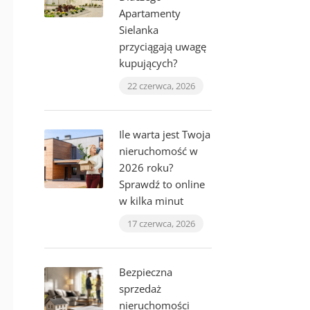
Apartamenty
Sielanka
przyciągają uwagę
kupujących?
22 czerwca, 2026
Ile warta jest Twoja
nieruchomość w
2026 roku?
Sprawdź to online
w kilka minut
17 czerwca, 2026
Bezpieczna
sprzedaż
nieruchomości