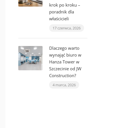
krok po kroku –
poradnik dla
właścicieli
17 czerwca, 2026
Dlaczego warto
wynająć biuro w
Hanza Tower w
Szczecinie od JW
Construction?
4 marca, 2026