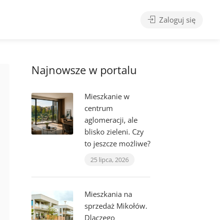
Zaloguj się
Najnowsze w portalu
Mieszkanie w
centrum
aglomeracji, ale
blisko zieleni. Czy
to jeszcze możliwe?
25 lipca, 2026
Mieszkania na
sprzedaż Mikołów.
Dlaczego