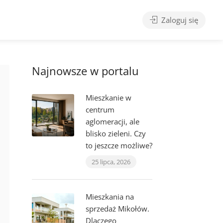
Zaloguj się
Najnowsze w portalu
Mieszkanie w
centrum
aglomeracji, ale
blisko zieleni. Czy
to jeszcze możliwe?
25 lipca, 2026
Mieszkania na
sprzedaż Mikołów.
Dlaczego