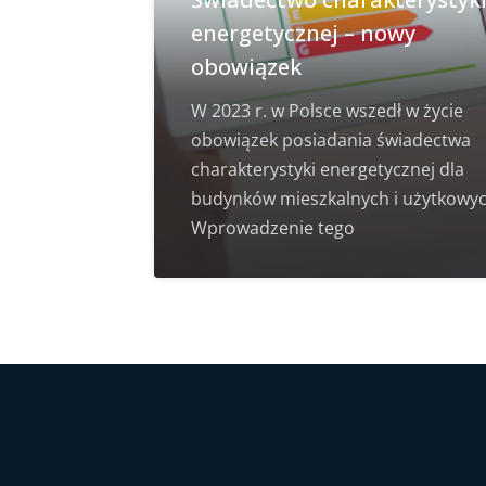
energetycznej – nowy
obowiązek
W 2023 r. w Polsce wszedł w życie
obowiązek posiadania świadectwa
charakterystyki energetycznej dla
budynków mieszkalnych i użytkowyc
Wprowadzenie tego