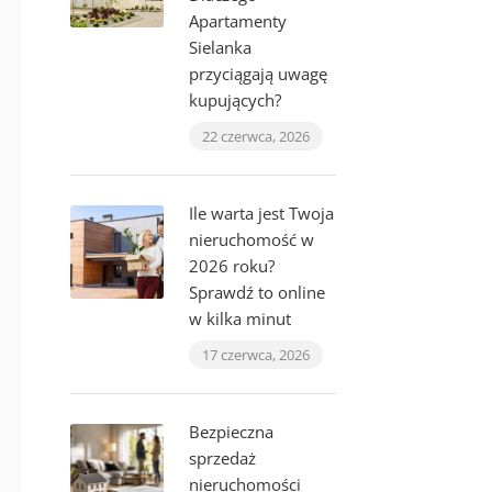
Apartamenty
Sielanka
przyciągają uwagę
kupujących?
22 czerwca, 2026
Ile warta jest Twoja
nieruchomość w
2026 roku?
Sprawdź to online
w kilka minut
17 czerwca, 2026
Bezpieczna
sprzedaż
nieruchomości