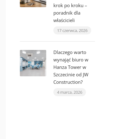
krok po kroku –
poradnik dla
właścicieli
17 czerwca, 2026
Dlaczego warto
wynająć biuro w
Hanza Tower w
Szczecinie od JW
Construction?
4 marca, 2026