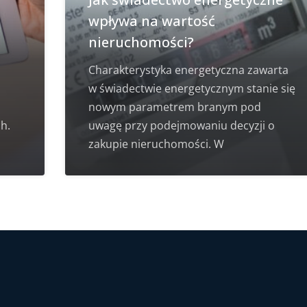
wpływa na wartość
nieruchomości?
Charakterystyka energetyczna zawarta
w świadectwie energetycznym stanie się
nowym parametrem branym pod
h.
uwagę przy podejmowaniu decyzji o
zakupie nieruchomości. W